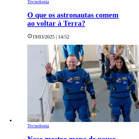
Tecnologia
O que os astronautas comem
ao voltar à Terra?
19/03/2025 | 14:52
Tecnologia