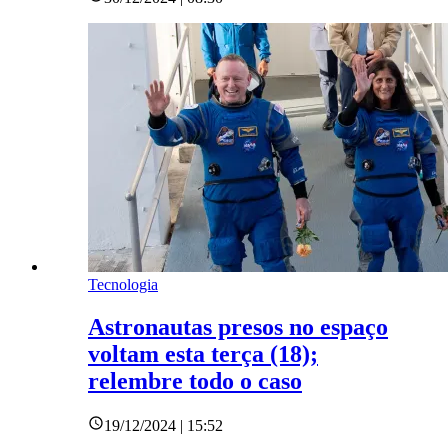
Tecnologia
Astronautas presos no espaço
voltam esta terça (18);
relembre todo o caso
19/12/2024 | 15:52