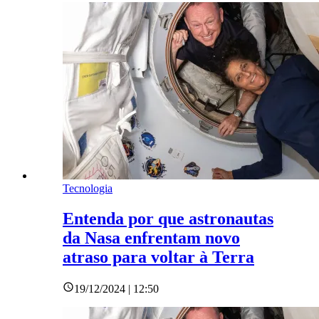
Tecnologia
Entenda por que astronautas
da Nasa enfrentam novo
atraso para voltar à Terra
19/12/2024 | 12:50