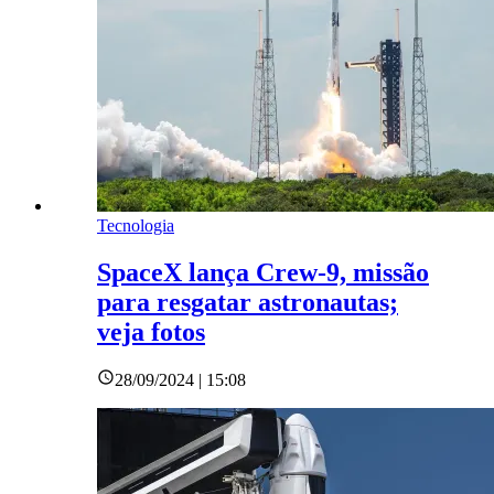
Tecnologia
SpaceX lança Crew-9, missão
para resgatar astronautas;
veja fotos
28/09/2024 | 15:08