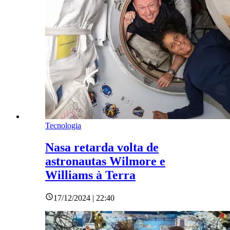
Tecnologia
Nasa retarda volta de
astronautas Wilmore e
Williams à Terra
17/12/2024 | 22:40