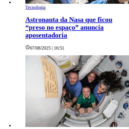
Tecnologia
Astronauta da Nasa que ficou
“preso no espaço” anuncia
aposentadoria
07/08/2025 | 16:51