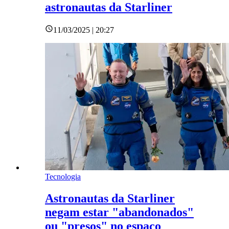
astronautas da Starliner
11/03/2025 | 20:27
Tecnologia
Astronautas da Starliner
negam estar "abandonados"
ou "presos" no espaço