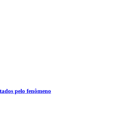
etados pelo fenômeno