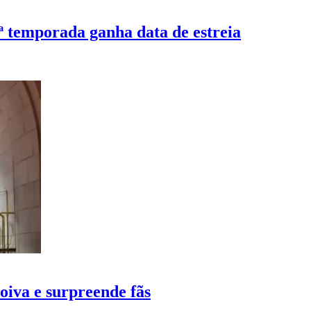
ª temporada ganha data de estreia
oiva e surpreende fãs