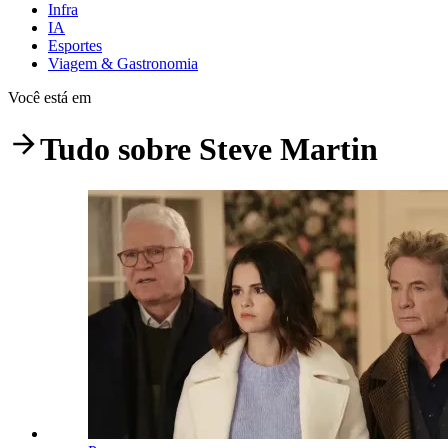
Infra
IA
Esportes
Viagem & Gastronomia
Você está em
Tudo sobre
Steve Martin