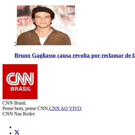
5
Bruno Gagliasso causa revolta por reclamar de f
CNN Brasil.
Pense bem, pense CNN.
CNN AO VIVO
CNN Nas Redes