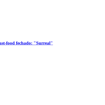
ast-food fechado: "Surreal"