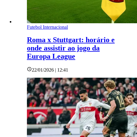
Futebol Internacional
Roma x Stuttgart: horário e
onde assistir ao jogo da
Europa League
22/01/2026 | 12:41