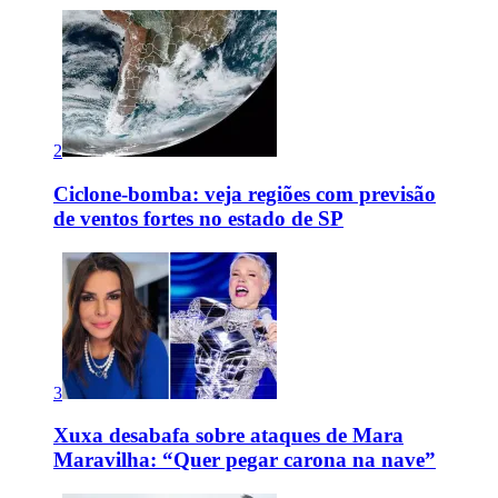
2
Ciclone-bomba: veja regiões com previsão
de ventos fortes no estado de SP
3
Xuxa desabafa sobre ataques de Mara
Maravilha: “Quer pegar carona na nave”