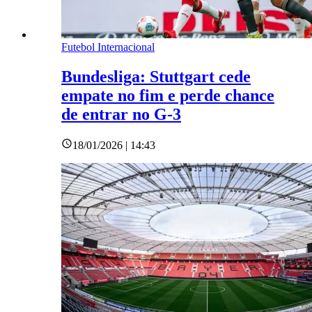
Futebol Internacional
Bundesliga: Stuttgart cede
empate no fim e perde chance
de entrar no G-3
18/01/2026 | 14:43