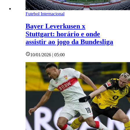
Futebol Internacional
Bayer Leverkusen x
Stuttgart: horário e onde
assistir ao jogo da Bundesliga
10/01/2026 | 05:00