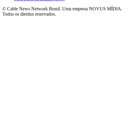
© Cable News Network Brasil. Uma empresa NOVUS MÍDIA.
Todos os direitos reservados.