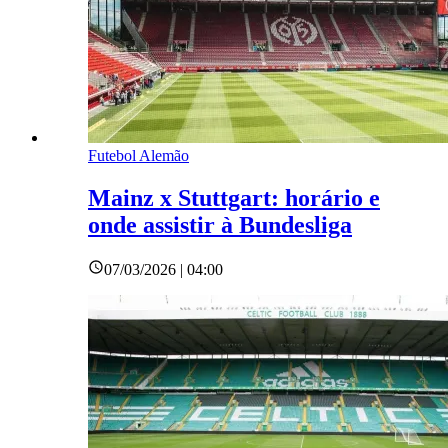
Futebol Alemão
Mainz x Stuttgart: horário e
onde assistir à Bundesliga
07/03/2026 | 04:00