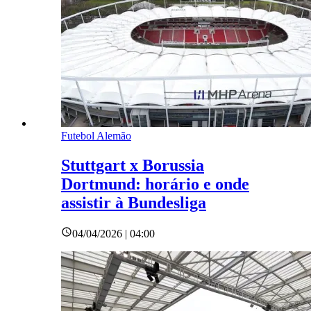
Futebol Alemão
Stuttgart x Borussia
Dortmund: horário e onde
assistir à Bundesliga
04/04/2026 | 04:00