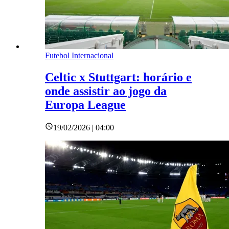
Futebol Internacional
Celtic x Stuttgart: horário e
onde assistir ao jogo da
Europa League
19/02/2026 | 04:00