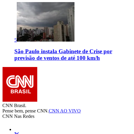
5
São Paulo instala Gabinete de Crise por
previsão de ventos de até 100 km/h
CNN Brasil.
Pense bem, pense CNN.
CNN AO VIVO
CNN Nas Redes