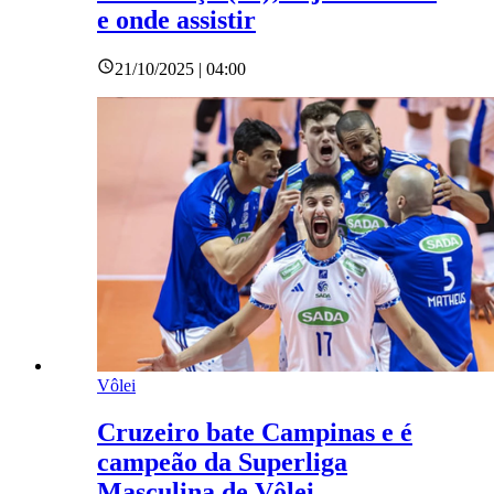
e onde assistir
21/10/2025 | 04:00
Vôlei
Cruzeiro bate Campinas e é
campeão da Superliga
Masculina de Vôlei