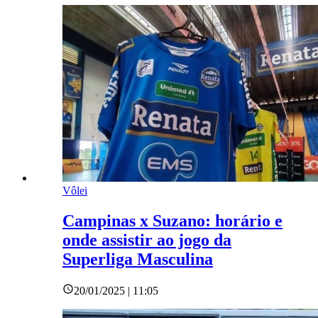
Vôlei
Campinas x Suzano: horário e
onde assistir ao jogo da
Superliga Masculina
20/01/2025 | 11:05