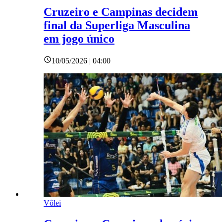
Cruzeiro e Campinas decidem
final da Superliga Masculina
em jogo único
10/05/2026 | 04:00
Vôlei