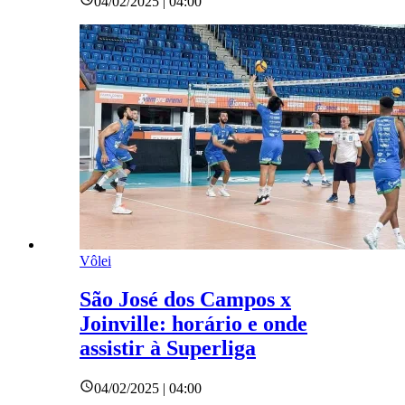
04/02/2025 | 04:00
Vôlei
São José dos Campos x
Joinville: horário e onde
assistir à Superliga
04/02/2025 | 04:00