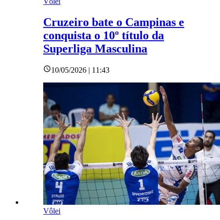
Vôlei
Cruzeiro bate o Campinas e
conquista o 10º título da
Superliga Masculina
10/05/2026 | 11:43
Vôlei