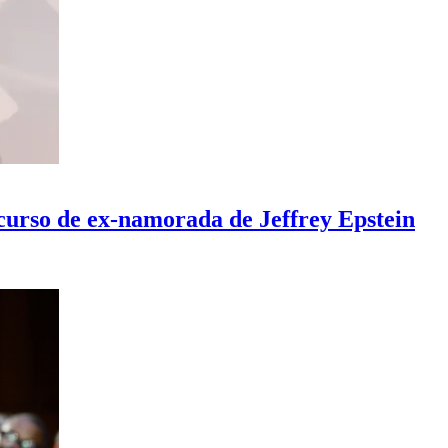
curso de ex-namorada de Jeffrey Epstein