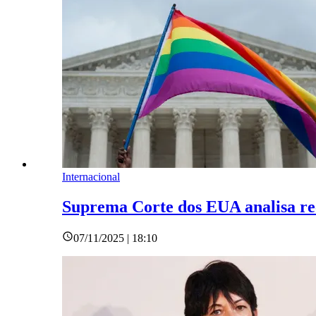
Internacional
Suprema Corte dos EUA analisa re
07/11/2025 | 18:10