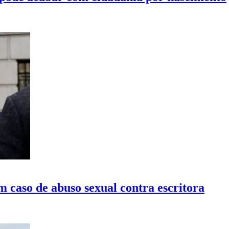
caso de abuso sexual contra escritora