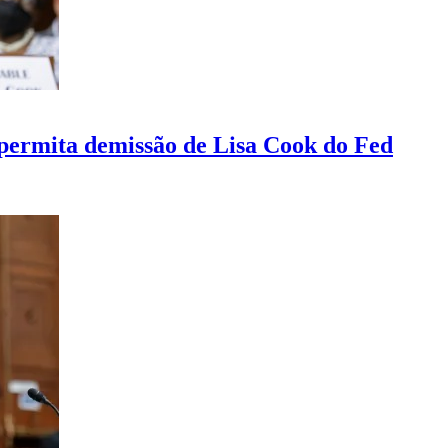
ermita demissão de Lisa Cook do Fed