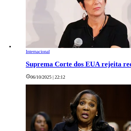
Internacional
Suprema Corte dos EUA rejeita re
06/10/2025 | 22:12