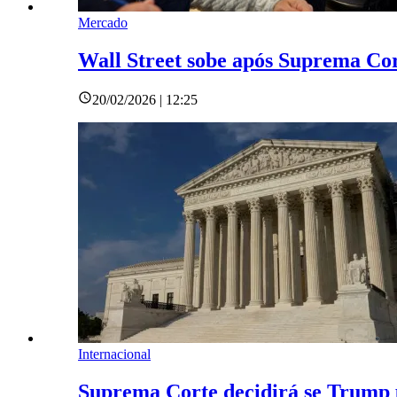
Mercado
Wall Street sobe após Suprema Cor
20/02/2026 | 12:25
Internacional
Suprema Corte decidirá se Trump 