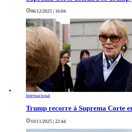
06/12/2025 | 16:04
Internacional
Trump recorre à Suprema Corte em 
10/11/2025 | 22:44