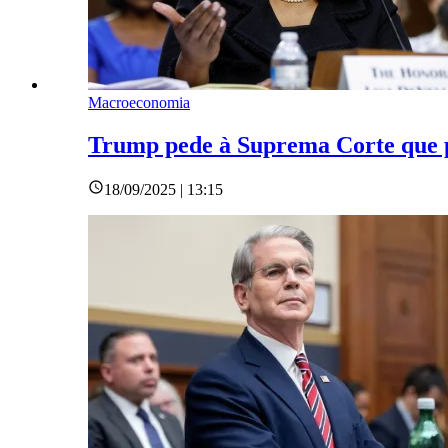
Macroeconomia
Trump pede à Suprema Corte que p
18/09/2025 | 13:15