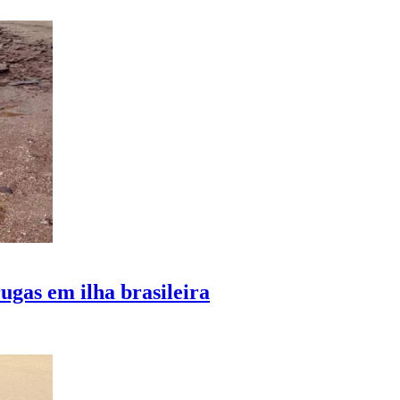
ugas em ilha brasileira