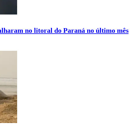
alharam no litoral do Paraná no último mês