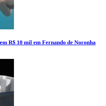
da em R$ 10 mil em Fernando de Noronha