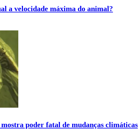
ual a velocidade máxima do animal?
mostra poder fatal de mudanças climáticas