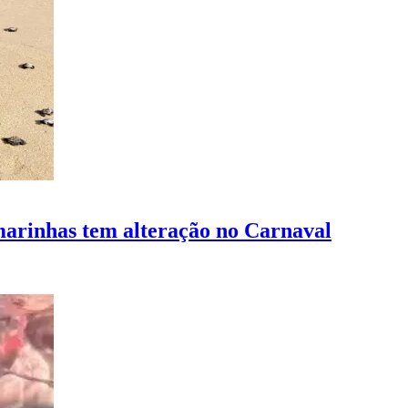
marinhas tem alteração no Carnaval