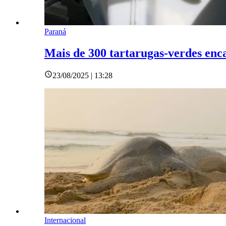
Paraná
Mais de 300 tartarugas-verdes enc
23/08/2025 | 13:28
Internacional