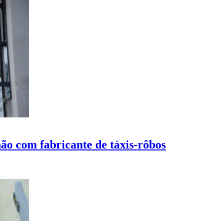
ão com fabricante de táxis-rôbos