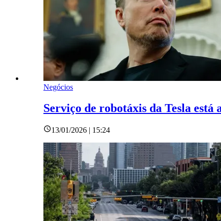
Negócios
Serviço de robotáxis da Tesla está
13/01/2026 | 15:24