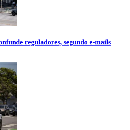
onfunde reguladores, segundo e-mails