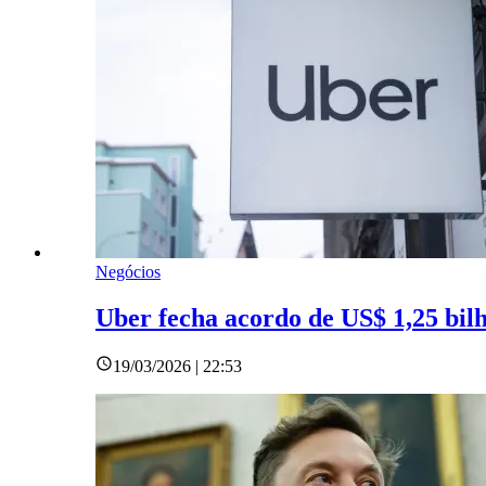
Negócios
Uber fecha acordo de US$ 1,25 bilh
19/03/2026 | 22:53