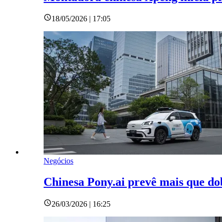
18/05/2026 | 17:05
Negócios
Chinesa Pony.ai prevê mais que dob
26/03/2026 | 16:25