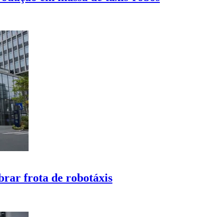
rar frota de robotáxis