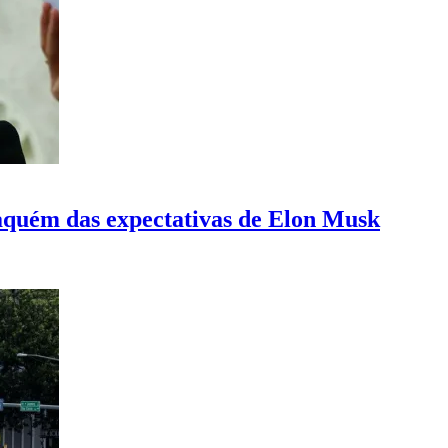
 aquém das expectativas de Elon Musk