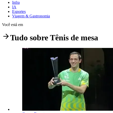
Infra
IA
Esportes
Viagem & Gastronomia
Você está em
Tudo sobre
Tênis de mesa