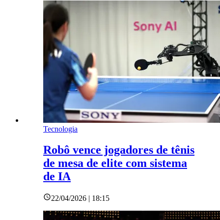
Tecnologia
Robô vence jogadores de tênis
de mesa de elite com sistema
de IA
22/04/2026 | 18:15