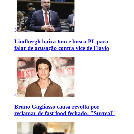
3
Lindbergh baixa tom e busca PL para
falar de acusação contra vice de Flávio
4
Bruno Gagliasso causa revolta por
reclamar de fast-food fechado: "Surreal"