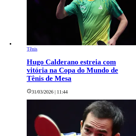
Tênis
Hugo Calderano estreia com
vitória na Copa do Mundo de
Tênis de Mesa
31/03/2026 | 11:44