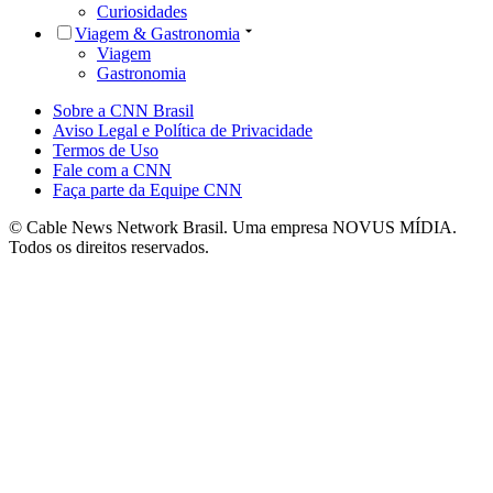
Curiosidades
Viagem & Gastronomia
Viagem
Gastronomia
Sobre a CNN Brasil
Aviso Legal e Política de Privacidade
Termos de Uso
Fale com a CNN
Faça parte da Equipe CNN
© Cable News Network Brasil. Uma empresa NOVUS MÍDIA.
Todos os direitos reservados.