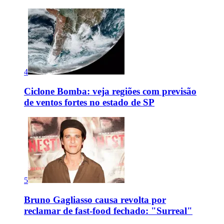
4
Ciclone Bomba: veja regiões com previsão
de ventos fortes no estado de SP
5
Bruno Gagliasso causa revolta por
reclamar de fast-food fechado: "Surreal"