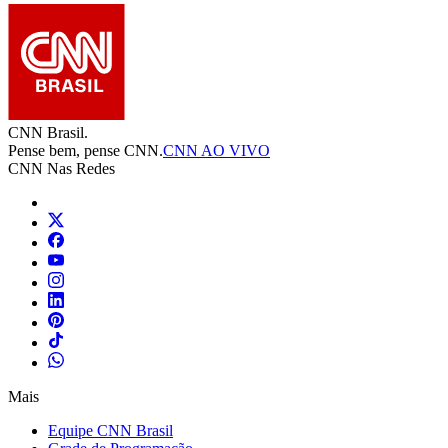
CNN Brasil.
Pense bem, pense CNN.
CNN AO VIVO
CNN Nas Redes
Mais
Equipe CNN Brasil