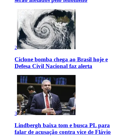
2
Ciclone bomba chega ao Brasil hoje e
Defesa Civil Nacional faz alerta
3
Lindbergh baixa tom e busca PL para
falar de acusação contra vice de Flávio