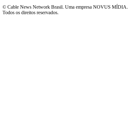
© Cable News Network Brasil. Uma empresa NOVUS MÍDIA.
Todos os direitos reservados.