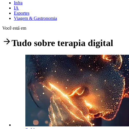
Infra
IA
Esportes
Viagem & Gastronomia
Você está em
Tudo sobre
terapia digital