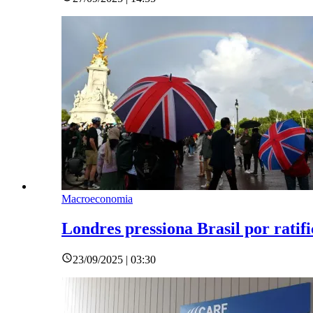
Macroeconomia
Londres pressiona Brasil por ratif
23/09/2025 | 03:30