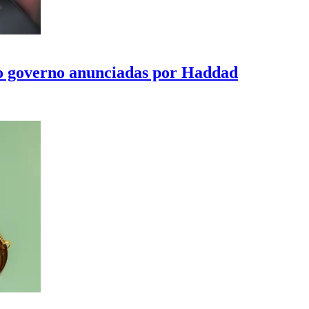
do governo anunciadas por Haddad