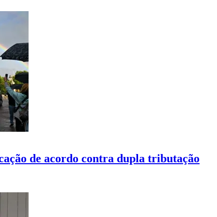
icação de acordo contra dupla tributação