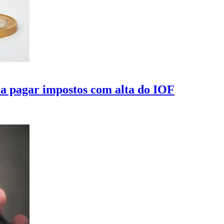
ra pagar impostos com alta do IOF