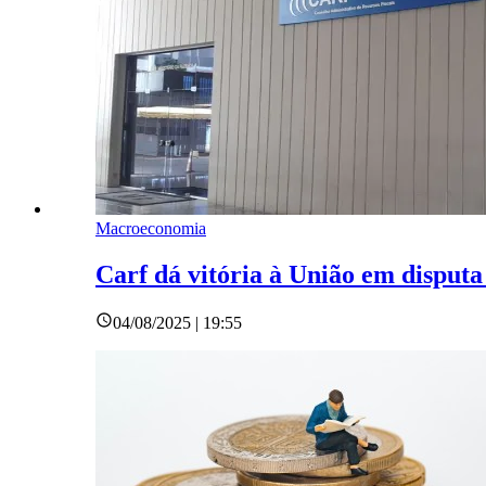
Macroeconomia
Carf dá vitória à União em disputa 
04/08/2025 | 19:55