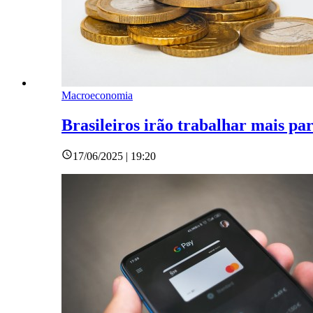
Macroeconomia
Brasileiros irão trabalhar mais pa
17/06/2025 | 19:20