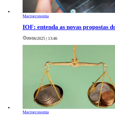
Macroeconomia
IOF: entenda as novas propostas 
09/06/2025 | 13:46
Macroeconomia