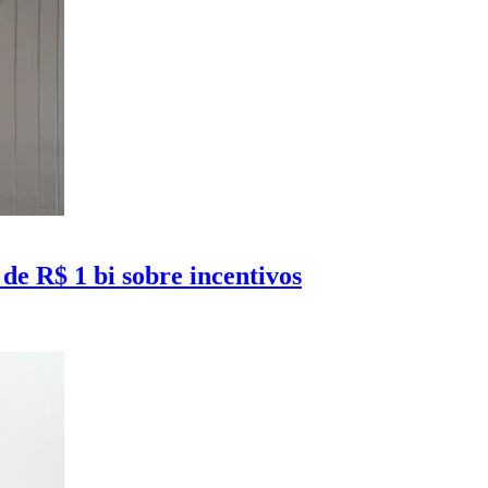
de R$ 1 bi sobre incentivos