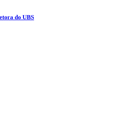
retora do UBS