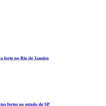
va forte no Rio de Janeiro
tos fortes no estado de SP