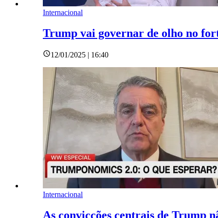
Internacional
Trump vai governar de olho no for
12/01/2025 | 16:40
Internacional
As convicções centrais de Trump 