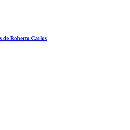
s de Roberto Carlos