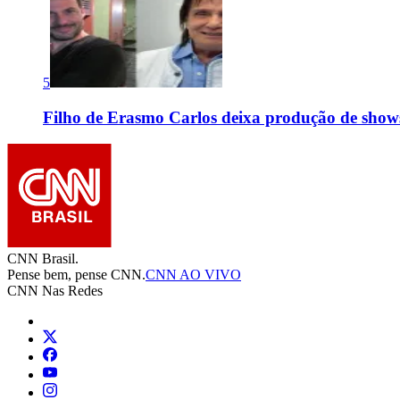
5
Filho de Erasmo Carlos deixa produção de show
CNN Brasil.
Pense bem, pense CNN.
CNN AO VIVO
CNN Nas Redes