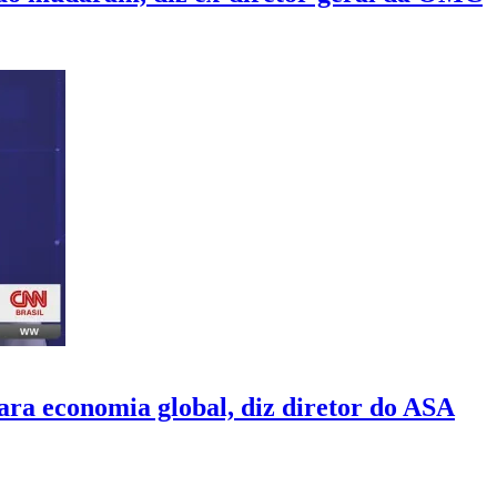
ra economia global, diz diretor do ASA