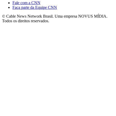
Fale com a CNN
Faça parte da Equipe CNN
© Cable News Network Brasil. Uma empresa NOVUS MÍDIA.
Todos os direitos reservados.