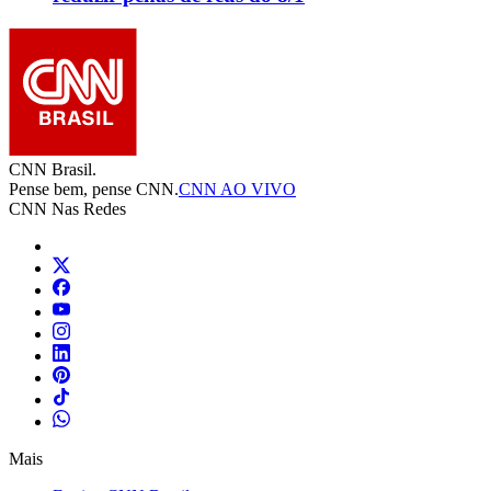
CNN Brasil.
Pense bem, pense CNN.
CNN AO VIVO
CNN Nas Redes
Mais