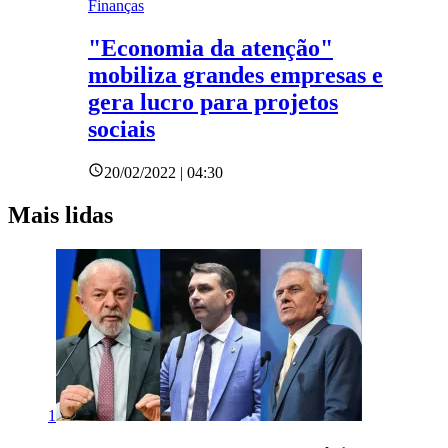
Finanças
"Economia da atenção"
mobiliza grandes empresas e
gera lucro para projetos
sociais
20/02/2022 | 04:30
Mais lidas
1