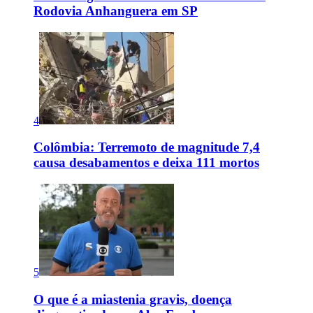
Rodovia Anhanguera em SP
4
Colômbia: Terremoto de magnitude 7,4
causa desabamentos e deixa 111 mortos
5
O que é a miastenia gravis, doença