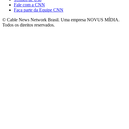
Fale com a CNN
Faça parte da Equipe CNN
© Cable News Network Brasil. Uma empresa NOVUS MÍDIA.
Todos os direitos reservados.