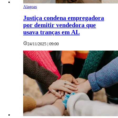
Alagoas
Justiça condena empregadora
por demitir vendedora que
usava tranças em AL
24/11/2025 | 09:00