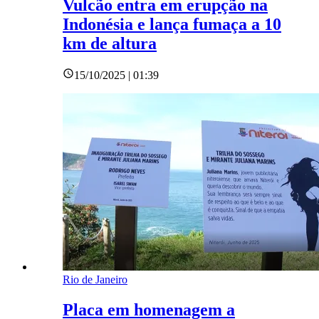
Vulcão entra em erupção na
Indonésia e lança fumaça a 10
km de altura
15/10/2025 | 01:39
Rio de Janeiro
Placa em homenagem a