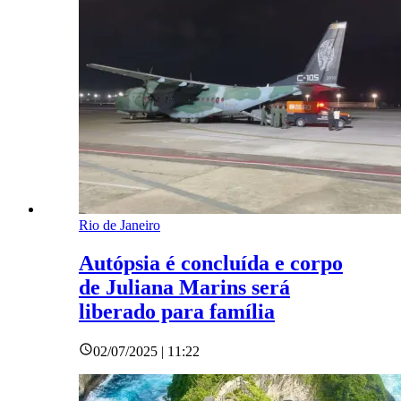
Rio de Janeiro
Autópsia é concluída e corpo
de Juliana Marins será
liberado para família
02/07/2025 | 11:22