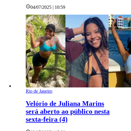
04/07/2025 | 10:59
Rio de Janeiro
Velório de Juliana Marins
será aberto ao público nesta
sexta-feira (4)