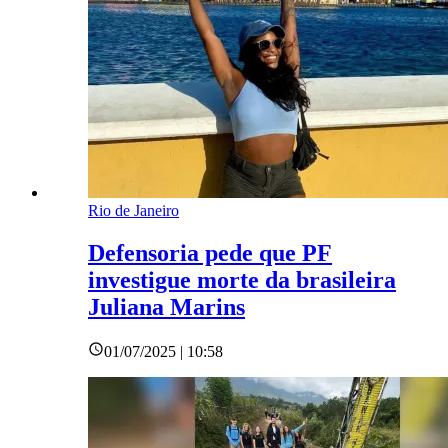
Rio de Janeiro
Defensoria pede que PF
investigue morte da brasileira
Juliana Marins
01/07/2025 | 10:58