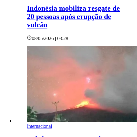
Indonésia mobiliza resgate de
20 pessoas após erupção de
vulcão
08/05/2026 | 03:28
Internacional