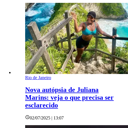
Rio de Janeiro
Nova autópsia de Juliana
Marins: veja o que precisa ser
esclarecido
02/07/2025 | 13:07