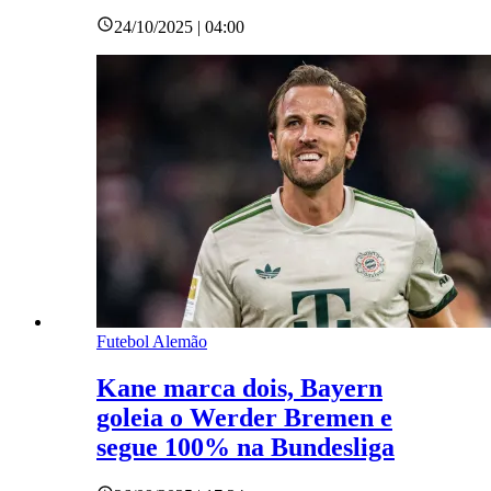
24/10/2025 | 04:00
Futebol Alemão
Kane marca dois, Bayern
goleia o Werder Bremen e
segue 100% na Bundesliga