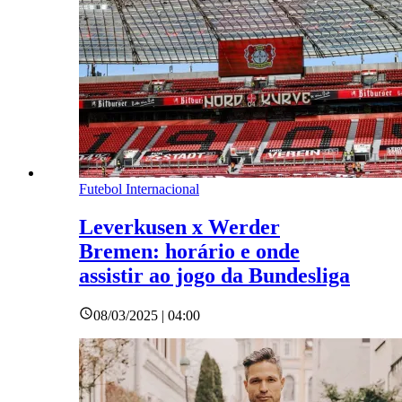
Futebol Internacional
Leverkusen x Werder
Bremen: horário e onde
assistir ao jogo da Bundesliga
08/03/2025 | 04:00