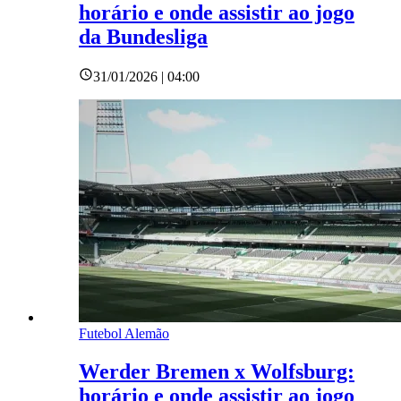
horário e onde assistir ao jogo
da Bundesliga
31/01/2026 | 04:00
Futebol Alemão
Werder Bremen x Wolfsburg:
horário e onde assistir ao jogo