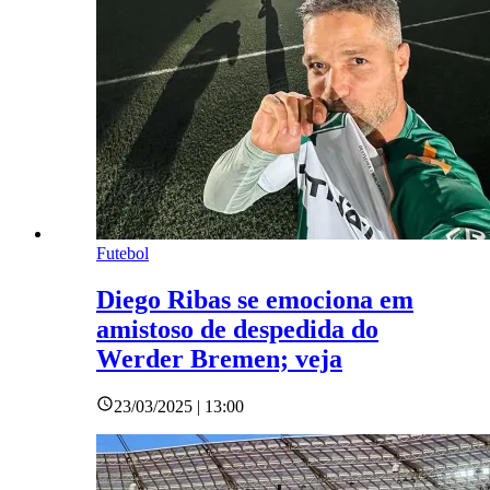
Futebol
Diego Ribas se emociona em
amistoso de despedida do
Werder Bremen; veja
23/03/2025 | 13:00