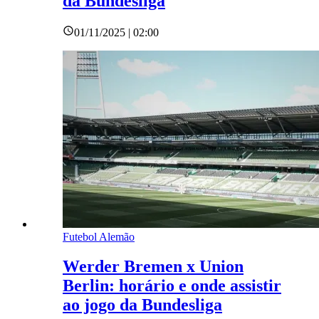
da Bundesliga
01/11/2025 | 02:00
Futebol Alemão
Werder Bremen x Union
Berlin: horário e onde assistir
ao jogo da Bundesliga