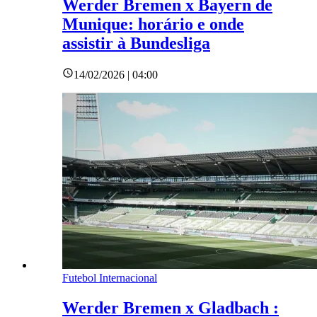
Werder Bremen x Bayern de
Munique: horário e onde
assistir à Bundesliga
14/02/2026 | 04:00
Futebol Internacional
Werder Bremen x Gladbach :