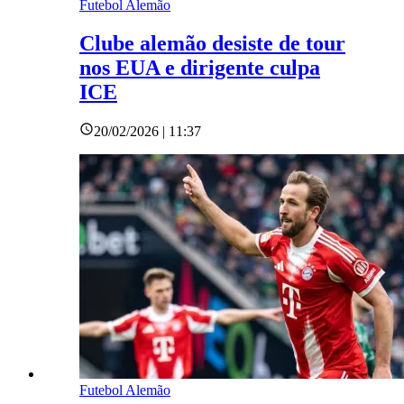
Futebol Alemão
Clube alemão desiste de tour
nos EUA e dirigente culpa
ICE
20/02/2026 | 11:37
Futebol Alemão