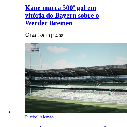
Kane marca 500º gol em
vitória do Bayern sobre o
Werder Bremen
14/02/2026 | 14:08
Futebol Alemão