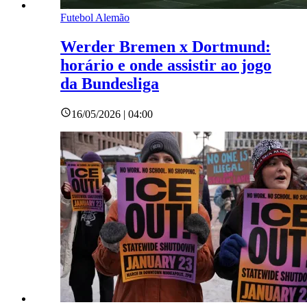
Futebol Alemão
Werder Bremen x Dortmund:
horário e onde assistir ao jogo
da Bundesliga
16/05/2026 | 04:00