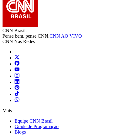
CNN Brasil.
Pense bem, pense CNN.
CNN AO VIVO
CNN Nas Redes
Mais
Equipe CNN Brasil
Grade de Programação
Blogs