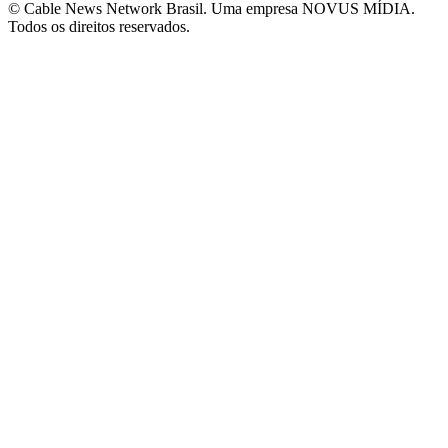
© Cable News Network Brasil. Uma empresa NOVUS MÍDIA.
Todos os direitos reservados.