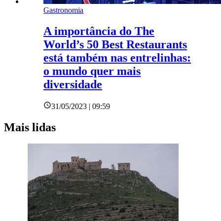
Gastronomia
A importância do The
World’s 50 Best Restaurants
está também nas entrelinhas:
o mundo quer mais
diversidade
31/05/2023 | 09:59
Mais lidas