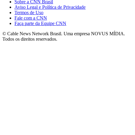
Sobre a CNN Brasil
Aviso Legal e Política de Privacidade
Termos de Uso
Fale com a CNN
Faça parte da Equipe CNN
© Cable News Network Brasil. Uma empresa NOVUS MÍDIA.
Todos os direitos reservados.