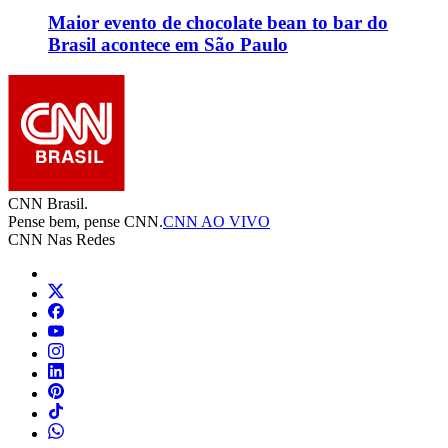
Maior evento de chocolate bean to bar do
Brasil acontece em São Paulo
CNN Brasil.
Pense bem, pense CNN.
CNN AO VIVO
CNN Nas Redes