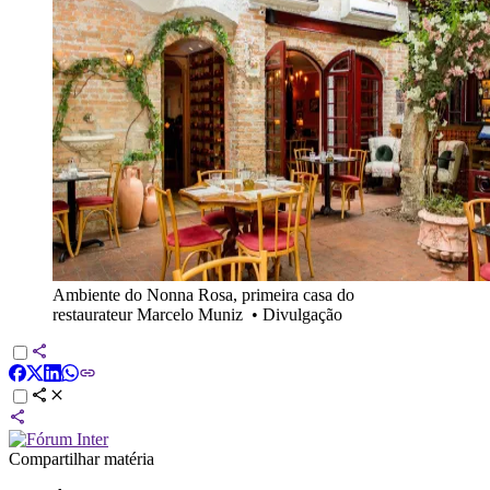
Ambiente do Nonna Rosa, primeira casa do
restaurateur Marcelo Muniz
•
Divulgação
Compartilhar matéria