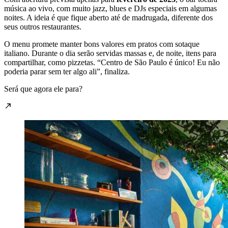
música ao vivo, com muito jazz, blues e DJs especiais em algumas
noites. A ideia é que fique aberto até de madrugada, diferente dos
seus outros restaurantes.
O menu promete manter bons valores em pratos com sotaque
italiano. Durante o dia serão servidas massas e, de noite, itens para
compartilhar, como pizzetas. “Centro de São Paulo é único! Eu não
poderia parar sem ter algo ali”, finaliza.
Será que agora ele para?