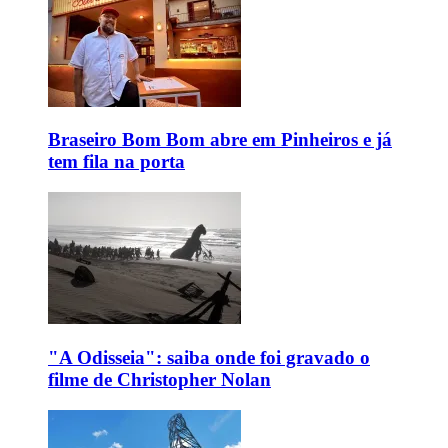
Braseiro Bom Bom abre em Pinheiros e já
tem fila na porta
"A Odisseia": saiba onde foi gravado o
filme de Christopher Nolan