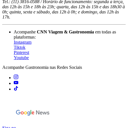
Tel.: (11) 3816-0588 / Horário de funcionamento: segunda a terça,
das 12h às 15h e 18h às 23h; quarta, das 12h às 15h e das 18h30 à
0h; quinta, sexta e sábado, das 12h à 0h; e domingo, das 12h às
17h.
Acompanhe
CNN Viagem & Gastronomia
em todas as
plataformas:
Instagram
Tiktok
Pinterest
Youtube
Acompanhe
Gastronomia
nas Redes Sociais
Siga no