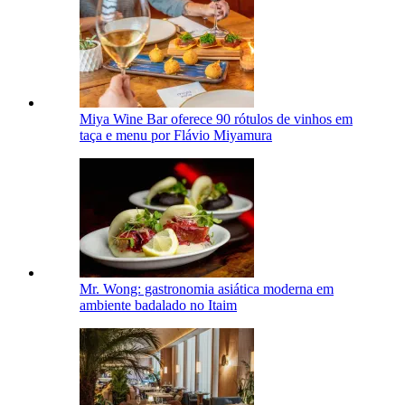
Miya Wine Bar oferece 90 rótulos de vinhos em
taça e menu por Flávio Miyamura
Mr. Wong: gastronomia asiática moderna em
ambiente badalado no Itaim