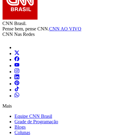
CNN Brasil.
Pense bem, pense CNN.
CNN AO VIVO
CNN Nas Redes
Mais
Equipe CNN Brasil
Grade de Programação
Blogs
Colunas