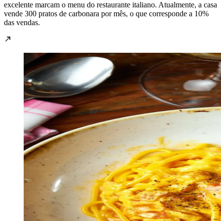
excelente marcam o menu do restaurante italiano. Atualmente, a casa
vende 300 pratos de carbonara por mês, o que corresponde a 10%
das vendas.