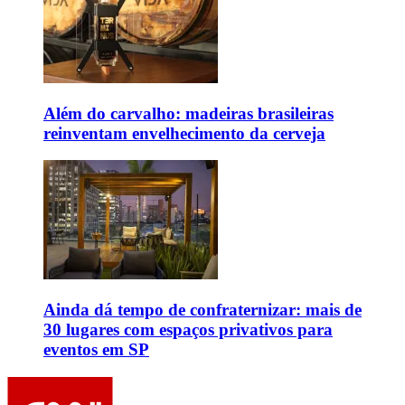
Além do carvalho: madeiras brasileiras
reinventam envelhecimento da cerveja
Ainda dá tempo de confraternizar: mais de
30 lugares com espaços privativos para
eventos em SP