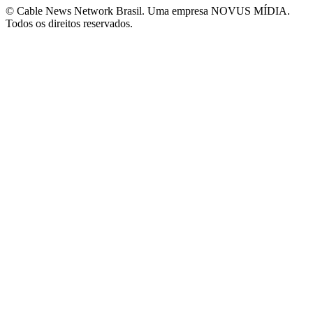
© Cable News Network Brasil. Uma empresa NOVUS MÍDIA.
Todos os direitos reservados.