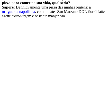
pizza para comer na sua vida, qual seria?
Sapore:
Definitivamente uma pizza das minhas origens: a
marguerita napolitana
, com tomates San Marzano DOP, fior di latte,
azeite extra-virgem e bastante manjericão.