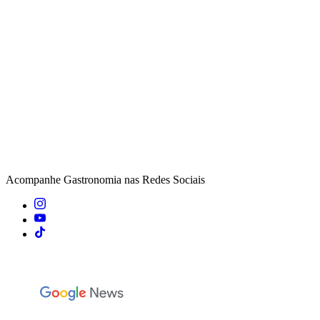
Acompanhe
Gastronomia
nas Redes Sociais