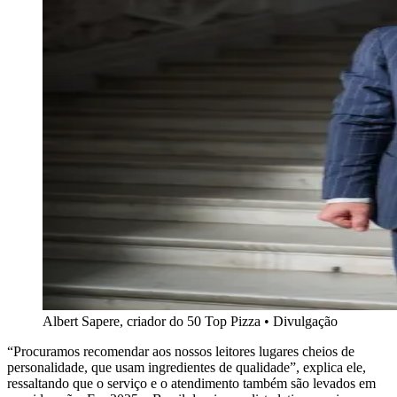
Albert Sapere, criador do 50 Top Pizza • Divulgação
“Procuramos recomendar aos nossos leitores lugares cheios de
personalidade, que usam ingredientes de qualidade”, explica ele,
ressaltando que o serviço e o atendimento também são levados em