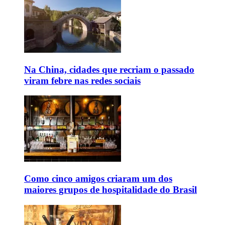
Na China, cidades que recriam o passado
viram febre nas redes sociais
Como cinco amigos criaram um dos
maiores grupos de hospitalidade do Brasil