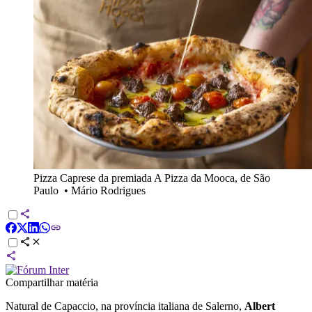
Pizza Caprese da premiada A Pizza da Mooca, de São
Paulo
•
Mário Rodrigues
Compartilhar matéria
Natural de Capaccio, na província italiana de Salerno,
Albert