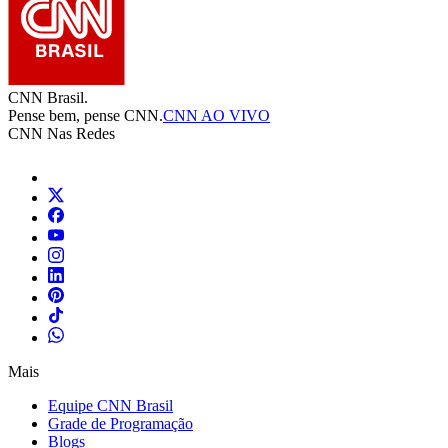
CNN Brasil.
Pense bem, pense CNN.
CNN AO VIVO
CNN Nas Redes
Mais
Equipe CNN Brasil
Grade de Programação
Blogs