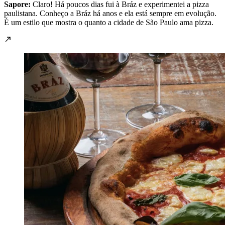
Sapore:
Claro! Há poucos dias fui à Bráz e experimentei a pizza
paulistana. Conheço a Bráz há anos e ela está sempre em evolução.
É um estilo que mostra o quanto a cidade de São Paulo ama pizza.