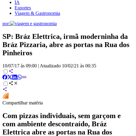
IA
Esportes
Viagem & Gastronomia
por:
SP: Bráz Elettrica, irmã moderninha da
Bráz Pizzaria, abre as portas na Rua dos
Pinheiros
10/07/17 às 09:00
|
Atualizado
10/02/21 às 00:35
Compartilhar matéria
Com pizzas individuais, sem garçom e
com ambiente descontraído, Bráz
Elettrica abre as portas na Rua dos