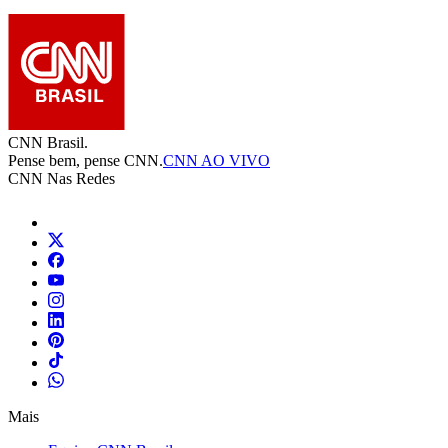
CNN Brasil.
Pense bem, pense CNN.
CNN AO VIVO
CNN Nas Redes
Mais