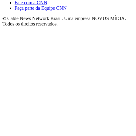
Fale com a CNN
Faça parte da Equipe CNN
© Cable News Network Brasil. Uma empresa NOVUS MÍDIA.
Todos os direitos reservados.