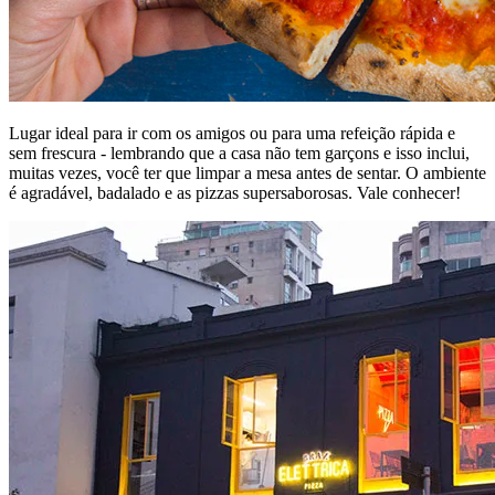
Lugar ideal para ir com os amigos ou para uma refeição rápida e
sem frescura - lembrando que a casa não tem garçons e isso inclui,
muitas vezes, você ter que limpar a mesa antes de sentar. O ambiente
é agradável, badalado e as pizzas supersaborosas. Vale conhecer!