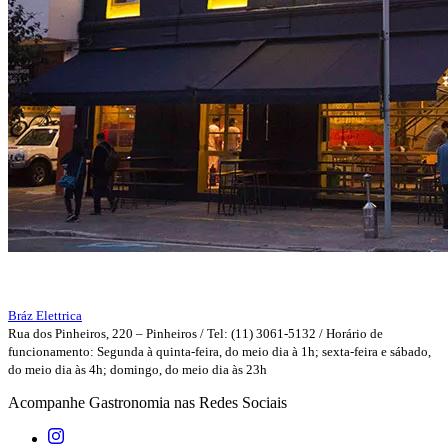
Bráz Elettrica
Rua dos Pinheiros, 220 – Pinheiros / Tel: (11) 3061-5132 /
Horário de
funcionamento: Segunda à quinta-feira, do meio dia à 1h; sexta-feira e sábado,
do meio dia às 4h; domingo, do meio dia às 23h
Acompanhe
Gastronomia
nas Redes Sociais