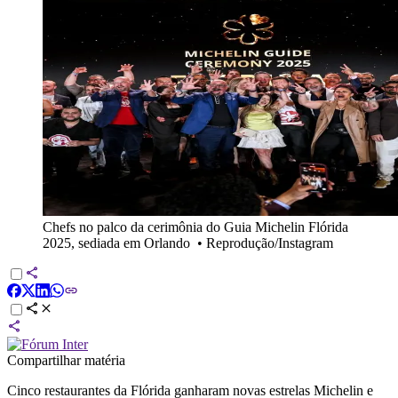
Chefs no palco da cerimônia do Guia Michelin Flórida
2025, sediada em Orlando
•
Reprodução/Instagram
Compartilhar matéria
Cinco restaurantes da Flórida ganharam novas estrelas Michelin e