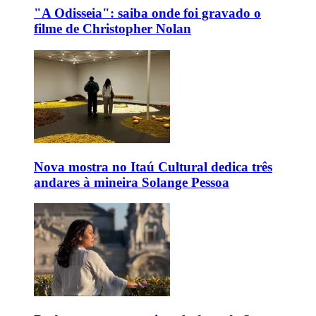
"A Odisseia": saiba onde foi gravado o
filme de Christopher Nolan
Nova mostra no Itaú Cultural dedica três
andares à mineira Solange Pessoa