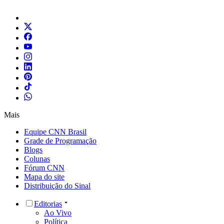
Mais
Equipe CNN Brasil
Grade de Programação
Blogs
Colunas
Fórum CNN
Mapa do site
Distribuição do Sinal
Editorias
Ao Vivo
Política