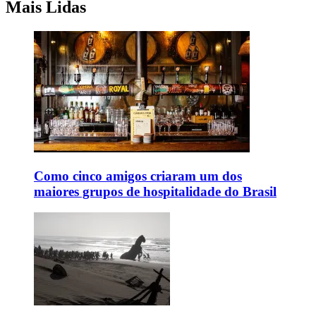
Mais Lidas
Como cinco amigos criaram um dos
maiores grupos de hospitalidade do Brasil