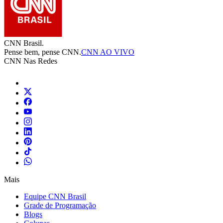
CNN Brasil.
Pense bem, pense CNN.
CNN AO VIVO
CNN Nas Redes
Mais
Equipe CNN Brasil
Grade de Programação
Blogs