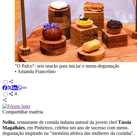
"O Palco": seis snacks para iniciar o menu-degustação
•
Amanda Francelino
Compartilhar matéria
Nelita
, restaurante de comida italiana autoral da jovem chef
Tássia
Magalhães
, em Pinheiros, celebra um ano de sucesso com menu-
degustação inspirado na "memória afetiva das mulheres da cozinha".