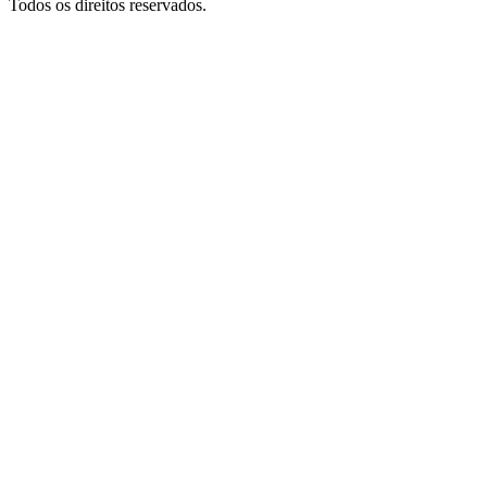
Todos os direitos reservados.