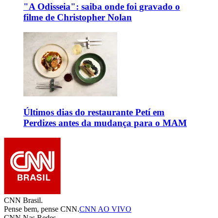
"A Odisseia": saiba onde foi gravado o
filme de Christopher Nolan
Últimos dias do restaurante Petí em
Perdizes antes da mudança para o MAM
CNN Brasil.
Pense bem, pense CNN.
CNN AO VIVO
CNN Nas Redes