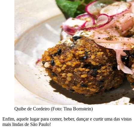
Quibe de Cordeiro (Foto: Tina Bornstein)
Enfim, aquele lugar para comer, beber, dançar e curtir uma das vistas
mais lindas de São Paulo!