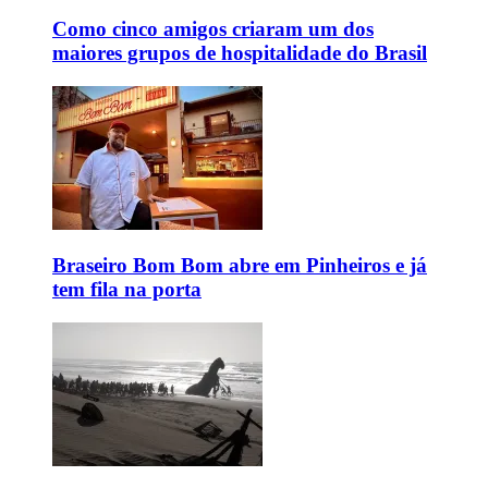
Como cinco amigos criaram um dos
maiores grupos de hospitalidade do Brasil
Braseiro Bom Bom abre em Pinheiros e já
tem fila na porta