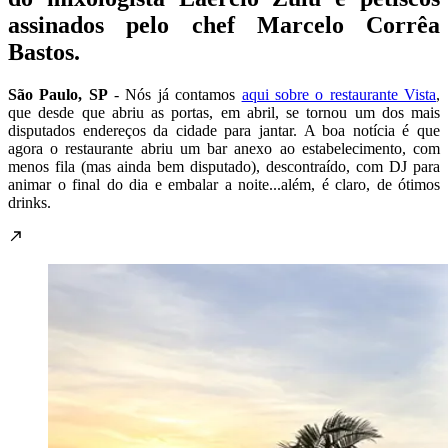
assinados pelo chef Marcelo Corrêa
Bastos.
São Paulo, SP
- Nós já contamos
aqui sobre o restaurante Vista
,
que desde que abriu as portas, em abril, se tornou um dos mais
disputados endereços da cidade para jantar. A boa notícia é que
agora o restaurante abriu um bar anexo ao estabelecimento, com
menos fila (mas ainda bem disputado), descontraído, com DJ para
animar o final do dia e embalar a noite...além, é claro, de ótimos
drinks.