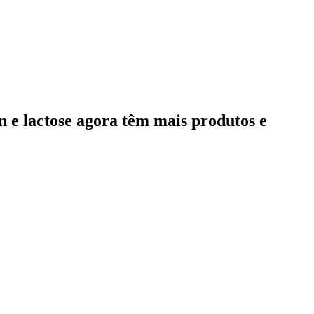
en e lactose agora têm mais produtos e