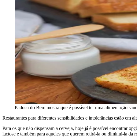
Padoca do Bem mostra que é possível ter uma alimentação saudá
Restaurantes para diferentes sensibilidades e intolerâncias estão em 
Para os que não dispensam a cerveja, hoje já é possível encontrar opç
lactose e também para aqueles que querem retirá-la ou diminuí-la da 