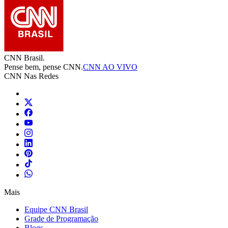
CNN Brasil.
Pense bem, pense CNN.
CNN AO VIVO
CNN Nas Redes
Mais
Equipe CNN Brasil
Grade de Programação
Blogs