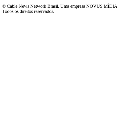
© Cable News Network Brasil. Uma empresa NOVUS MÍDIA.
Todos os direitos reservados.