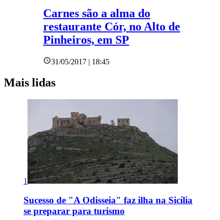
Carnes são a alma do
restaurante Cór, no Alto de
Pinheiros, em SP
31/05/2017 | 18:45
Mais lidas
1
Sucesso de "A Odisseia" faz ilha na Sicília
se preparar para turismo