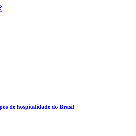
?
os de hospitalidade do Brasil