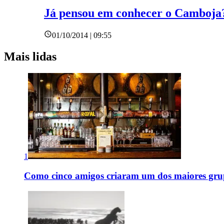
Já pensou em conhecer o Camboja
01/10/2014 | 09:55
Mais lidas
1
Como cinco amigos criaram um dos maiores grup