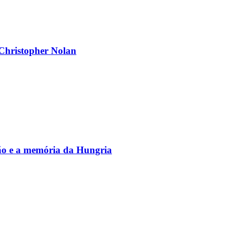
 Christopher Nolan
vão e a memória da Hungria