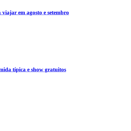
 viajar em agosto e setembro
mida típica e show gratuitos