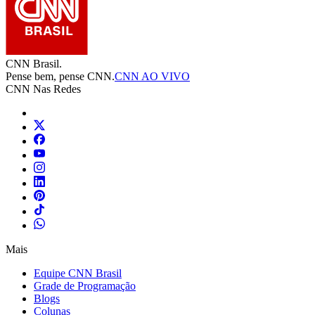
CNN Brasil.
Pense bem, pense CNN.
CNN AO VIVO
CNN Nas Redes
Mais
Equipe CNN Brasil
Grade de Programação
Blogs
Colunas