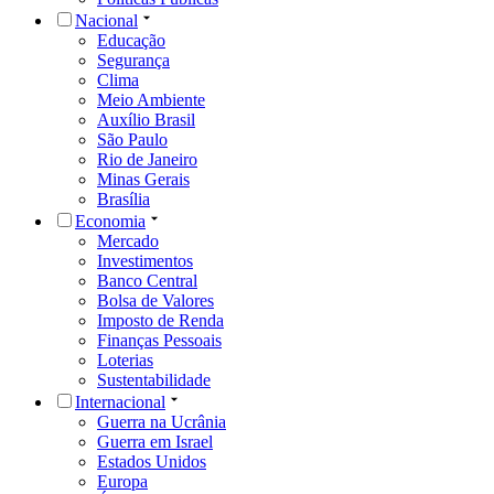
Nacional
Educação
Segurança
Clima
Meio Ambiente
Auxílio Brasil
São Paulo
Rio de Janeiro
Minas Gerais
Brasília
Economia
Mercado
Investimentos
Banco Central
Bolsa de Valores
Imposto de Renda
Finanças Pessoais
Loterias
Sustentabilidade
Internacional
Guerra na Ucrânia
Guerra em Israel
Estados Unidos
Europa