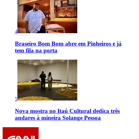
4
Braseiro Bom Bom abre em Pinheiros e já
tem fila na porta
5
Nova mostra no Itaú Cultural dedica três
andares à mineira Solange Pessoa