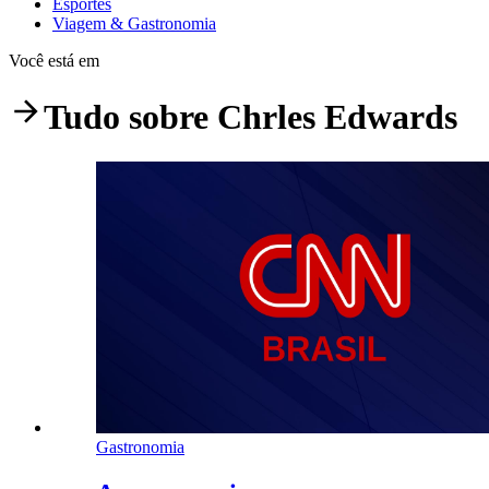
Esportes
Viagem & Gastronomia
Você está em
Tudo sobre
Chrles Edwards
Gastronomia