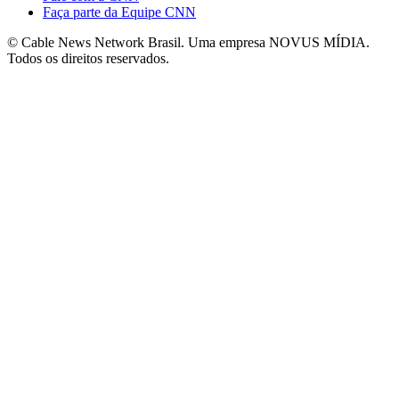
Faça parte da Equipe CNN
© Cable News Network Brasil. Uma empresa NOVUS MÍDIA.
Todos os direitos reservados.