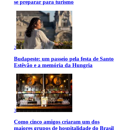
se preparar para turismo
2
Budapeste: um passeio pela festa de Santo
Estêvão e a memória da Hungria
3
Como cinco amigos criaram um dos
maiores grupos de hospitalidade do Brasil