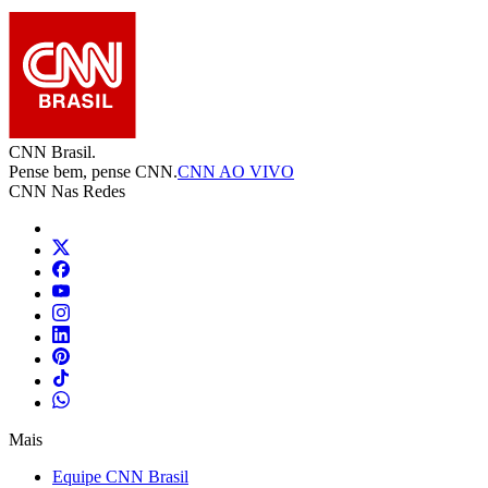
CNN Brasil.
Pense bem, pense CNN.
CNN AO VIVO
CNN Nas Redes
Mais
Equipe CNN Brasil