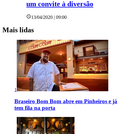
um convite à diversão
13/04/2020 | 09:00
Mais lidas
1
Braseiro Bom Bom abre em Pinheiros e já
tem fila na porta