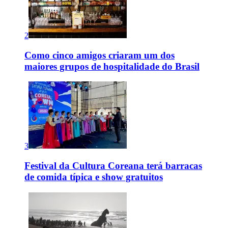
2
Como cinco amigos criaram um dos
maiores grupos de hospitalidade do Brasil
3
Festival da Cultura Coreana terá barracas
de comida típica e show gratuitos