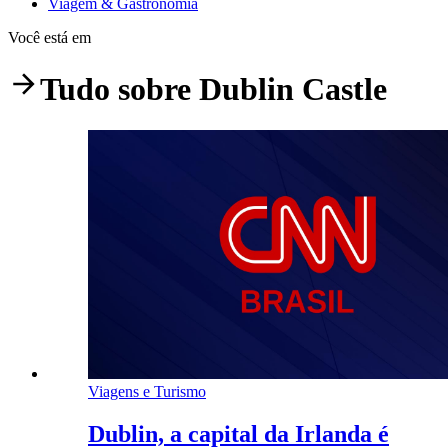
Viagem & Gastronomia
Você está em
Tudo sobre
Dublin Castle
Viagens e Turismo
Dublin, a capital da Irlanda é