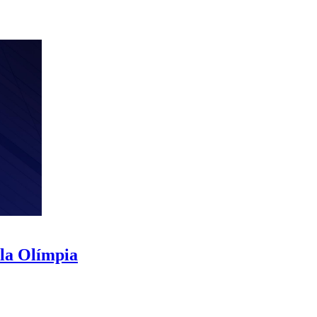
ila Olímpia