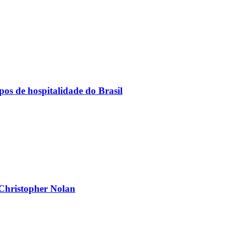
os de hospitalidade do Brasil
 Christopher Nolan