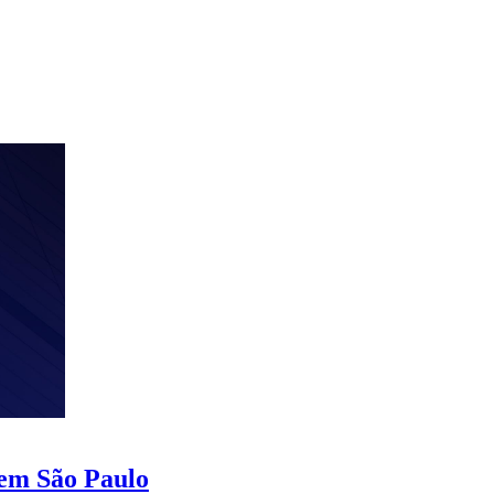
 em São Paulo