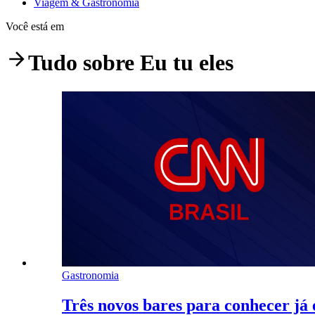
Viagem & Gastronomia
Você está em
Tudo sobre
Eu tu eles
Gastronomia
Três novos bares para conhecer já