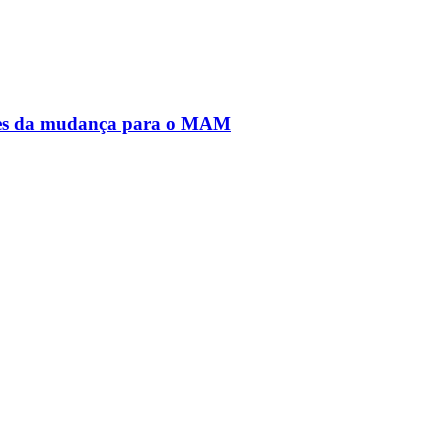
antes da mudança para o MAM