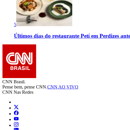
5
Últimos dias do restaurante Petí em Perdizes 
CNN Brasil.
Pense bem, pense CNN.
CNN AO VIVO
CNN Nas Redes