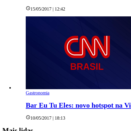
15/05/2017 | 12:42
Gastronomia
Bar Eu Tu Eles: novo hotspot na V
10/05/2017 | 18:13
Mais lidas