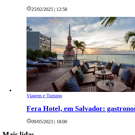
25/02/2025 | 12:58
Viagens e Turismo
Fera Hotel, em Salvador: gastrono
09/05/2023 | 18:00
Mais lidas