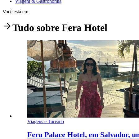
Viagem & Gastronomia
Você está em
Tudo sobre
Fera Hotel
Viagens e Turismo
Fera Palace Hotel, em Salvador, u