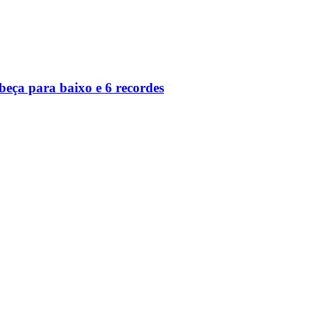
eça para baixo e 6 recordes