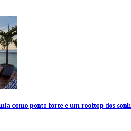
mia como ponto forte e um rooftop dos sonh