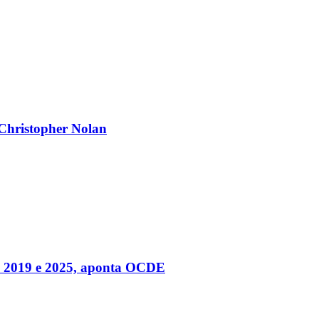
 Christopher Nolan
tre 2019 e 2025, aponta OCDE