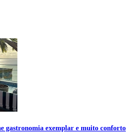
ne gastronomia exemplar e muito conforto