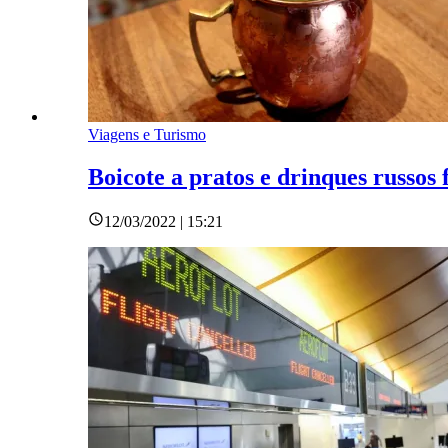
Viagens e Turismo
Boicote a pratos e drinques russos
12/03/2022 | 15:21