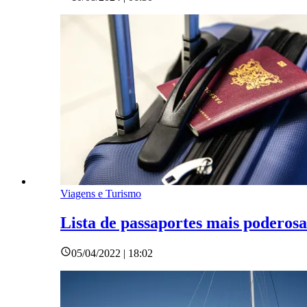
Viagens e Turismo
Lista de passaportes mais poderos
05/04/2022 | 18:02