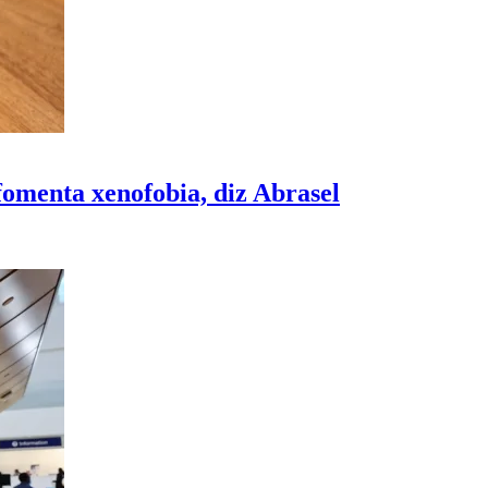
 fomenta xenofobia, diz Abrasel