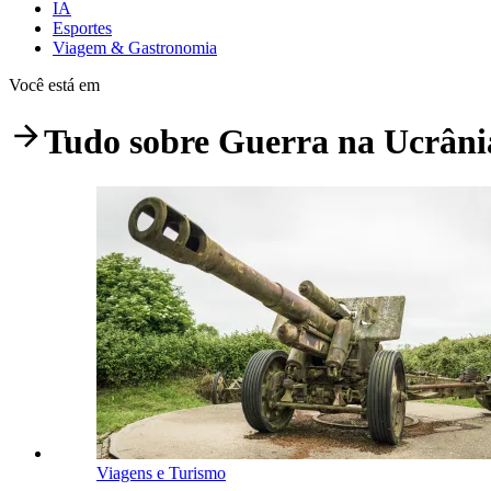
IA
Esportes
Viagem & Gastronomia
Você está em
Tudo sobre
Guerra na Ucrâni
Viagens e Turismo