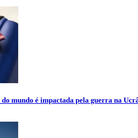
a do mundo é impactada pela guerra na Ucr