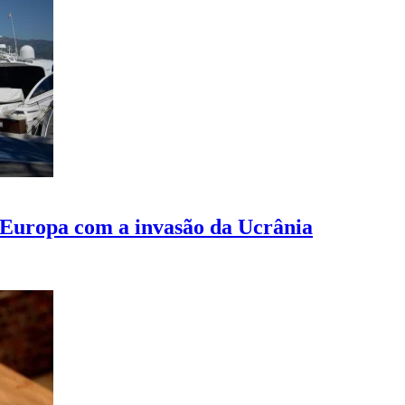
à Europa com a invasão da Ucrânia