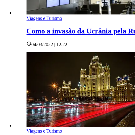
Viagens e Turismo
Como a invasão da Ucrânia pela Rú
04/03/2022 | 12:22
Viagens e Turismo