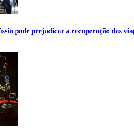
ssia pode prejudicar a recuperação das via