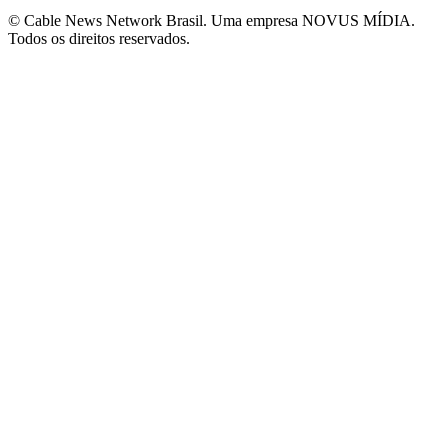
© Cable News Network Brasil. Uma empresa NOVUS MÍDIA.
Todos os direitos reservados.