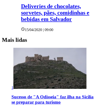
Deliveries de chocolates,
sorvetes, pães, comidinhas e
bebidas em Salvador
15/04/2020 | 09:00
Mais lidas
1
Sucesso de "A Odisseia" faz ilha na Sicília
se preparar para turismo