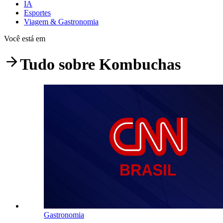
IA
Esportes
Viagem & Gastronomia
Você está em
Tudo sobre
Kombuchas
Gastronomia