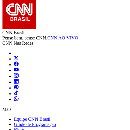
CNN Brasil.
Pense bem, pense CNN.
CNN AO VIVO
CNN Nas Redes
Mais
Equipe CNN Brasil
Grade de Programação
Blogs