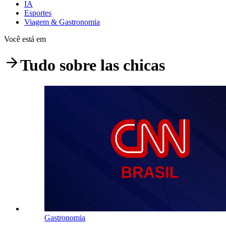
IA
Esportes
Viagem & Gastronomia
Você está em
Tudo sobre
las chicas
Gastronomia