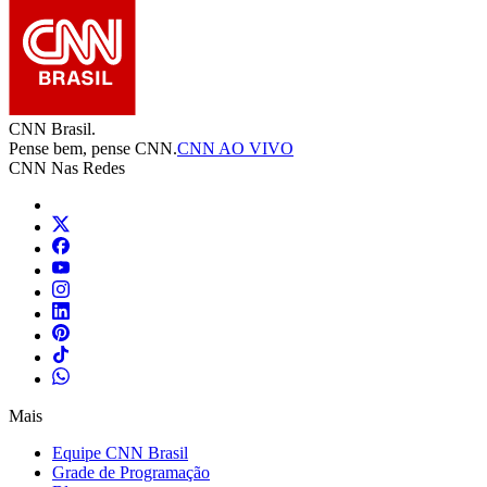
CNN Brasil.
Pense bem, pense CNN.
CNN AO VIVO
CNN Nas Redes
Mais
Equipe CNN Brasil
Grade de Programação