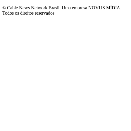
© Cable News Network Brasil. Uma empresa NOVUS MÍDIA.
Todos os direitos reservados.