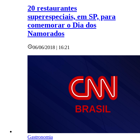
20 restaurantes
superespeciais, em SP, para
comemorar o Dia dos
Namorados
06/06/2018 | 16:21
Gastronomia