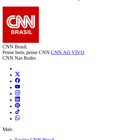
CNN Brasil.
Pense bem, pense CNN.
CNN AO VIVO
CNN Nas Redes
Mais
Equipe CNN Brasil