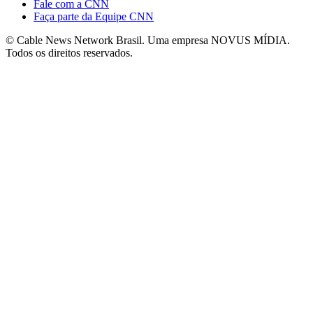
Fale com a CNN
Faça parte da Equipe CNN
© Cable News Network Brasil. Uma empresa NOVUS MÍDIA.
Todos os direitos reservados.