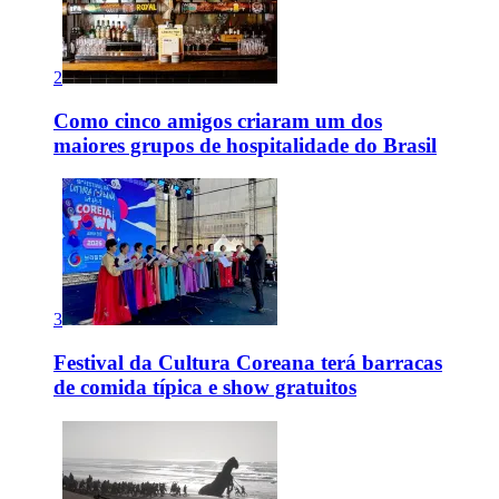
2
Como cinco amigos criaram um dos
maiores grupos de hospitalidade do Brasil
3
Festival da Cultura Coreana terá barracas
de comida típica e show gratuitos