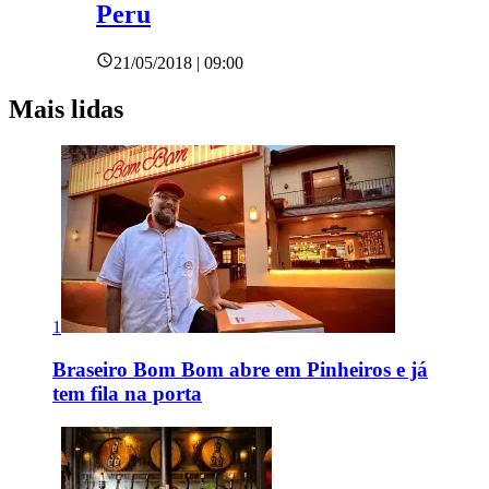
Peru
21/05/2018 | 09:00
Mais lidas
1
Braseiro Bom Bom abre em Pinheiros e já
tem fila na porta