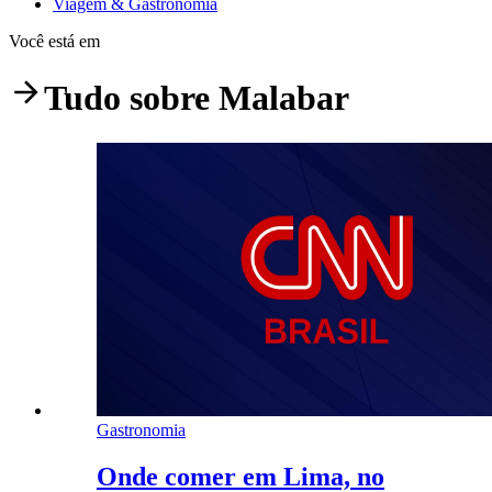
Viagem & Gastronomia
Você está em
Tudo sobre
Malabar
Gastronomia
Onde comer em Lima, no