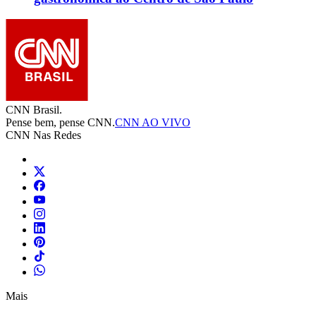
CNN Brasil.
Pense bem, pense CNN.
CNN AO VIVO
CNN Nas Redes
Mais