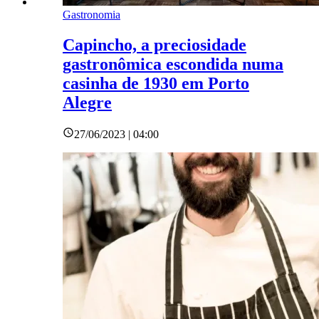
Gastronomia
Capincho, a preciosidade
gastronômica escondida numa
casinha de 1930 em Porto
Alegre
27/06/2023 | 04:00