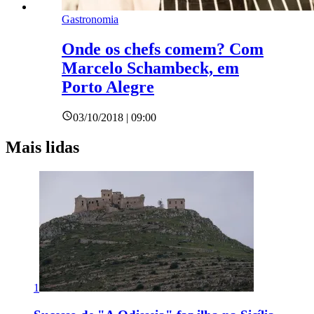
Gastronomia
Onde os chefs comem? Com
Marcelo Schambeck, em
Porto Alegre
03/10/2018 | 09:00
Mais lidas
1