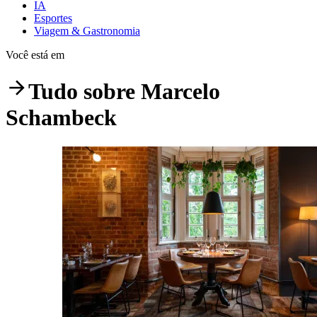
IA
Esportes
Viagem & Gastronomia
Você está em
Tudo sobre
Marcelo
Schambeck