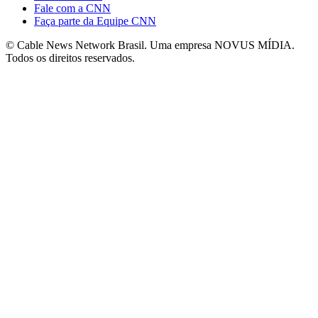
Fale com a CNN
Faça parte da Equipe CNN
© Cable News Network Brasil. Uma empresa NOVUS MÍDIA.
Todos os direitos reservados.