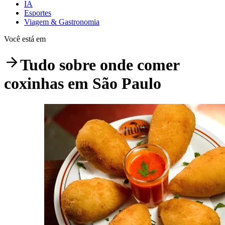
IA
Esportes
Viagem & Gastronomia
Você está em
Tudo sobre
onde comer
coxinhas em São Paulo