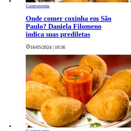
Gastronomia
Onde comer coxinha em São
Paulo? Daniela Filomeno
indica suas prediletas
16/05/2024 | 10:36