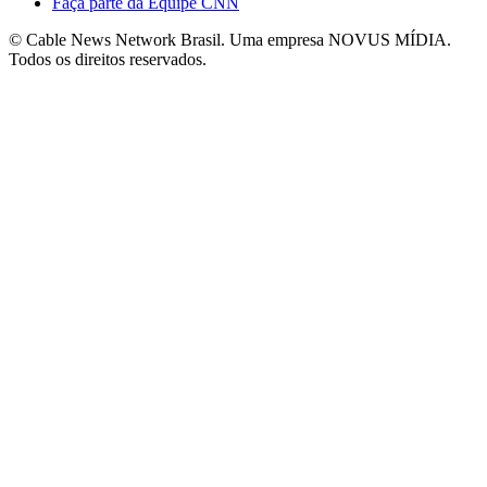
Faça parte da Equipe CNN
© Cable News Network Brasil. Uma empresa NOVUS MÍDIA.
Todos os direitos reservados.