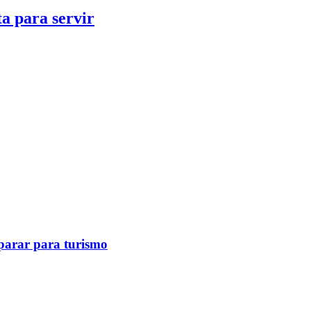
a para servir
eparar para turismo