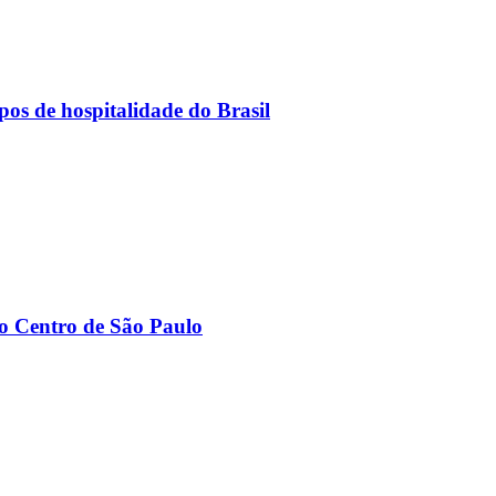
os de hospitalidade do Brasil
ao Centro de São Paulo