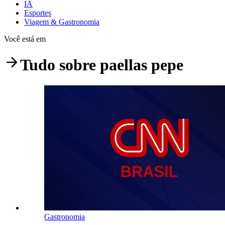
IA
Esportes
Viagem & Gastronomia
Você está em
Tudo sobre
paellas pepe
Gastronomia