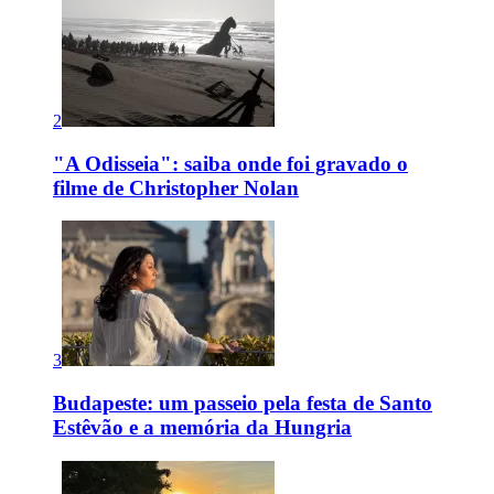
2
"A Odisseia": saiba onde foi gravado o
filme de Christopher Nolan
3
Budapeste: um passeio pela festa de Santo
Estêvão e a memória da Hungria