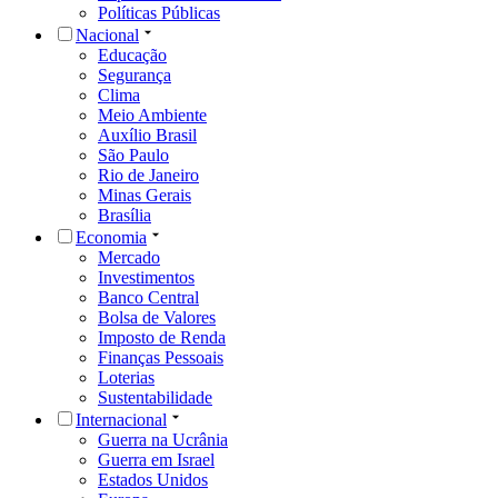
Políticas Públicas
Nacional
Educação
Segurança
Clima
Meio Ambiente
Auxílio Brasil
São Paulo
Rio de Janeiro
Minas Gerais
Brasília
Economia
Mercado
Investimentos
Banco Central
Bolsa de Valores
Imposto de Renda
Finanças Pessoais
Loterias
Sustentabilidade
Internacional
Guerra na Ucrânia
Guerra em Israel
Estados Unidos