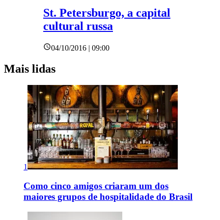
St. Petersburgo, a capital
cultural russa
04/10/2016 | 09:00
Mais lidas
1
Como cinco amigos criaram um dos
maiores grupos de hospitalidade do Brasil