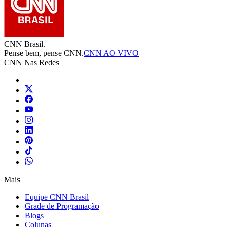
CNN Brasil.
Pense bem, pense CNN.
CNN AO VIVO
CNN Nas Redes
Mais
Equipe CNN Brasil
Grade de Programação
Blogs
Colunas