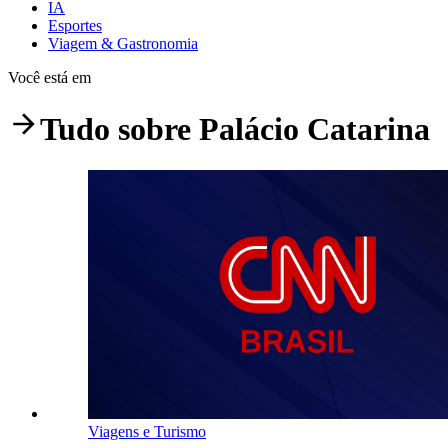
IA
Esportes
Viagem & Gastronomia
Você está em
Tudo sobre
Palácio Catarina
Viagens e Turismo