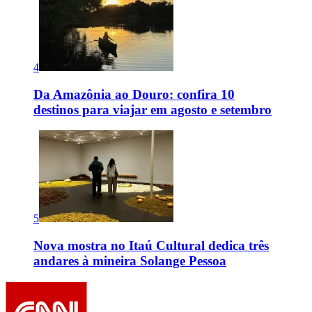
4
Da Amazônia ao Douro: confira 10
destinos para viajar em agosto e setembro
5
Nova mostra no Itaú Cultural dedica três
andares à mineira Solange Pessoa