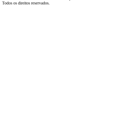
Todos os direitos reservados.