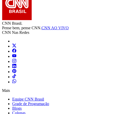
CNN Brasil.
Pense bem, pense CNN.
CNN AO VIVO
CNN Nas Redes
Mais
Equipe CNN Brasil
Grade de Programação
Blogs
Colunas