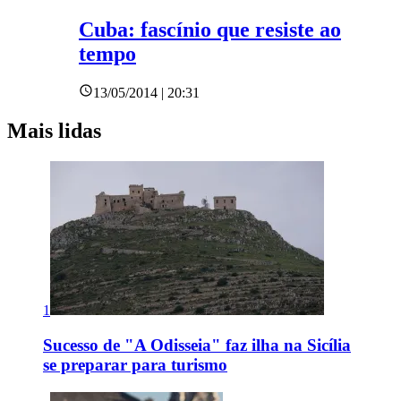
Cuba: fascínio que resiste ao
tempo
13/05/2014 | 20:31
Mais lidas
1
Sucesso de "A Odisseia" faz ilha na Sicília
se preparar para turismo