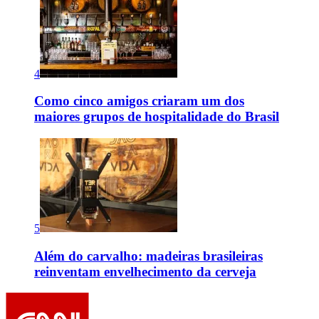
4
Como cinco amigos criaram um dos
maiores grupos de hospitalidade do Brasil
5
Além do carvalho: madeiras brasileiras
reinventam envelhecimento da cerveja