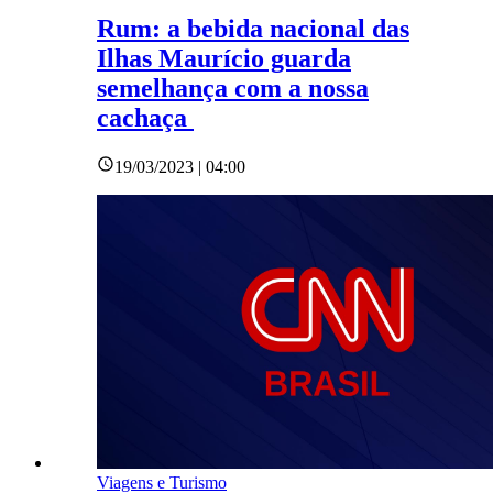
Rum: a bebida nacional das
Ilhas Maurício guarda
semelhança com a nossa
cachaça
19/03/2023 | 04:00
Viagens e Turismo