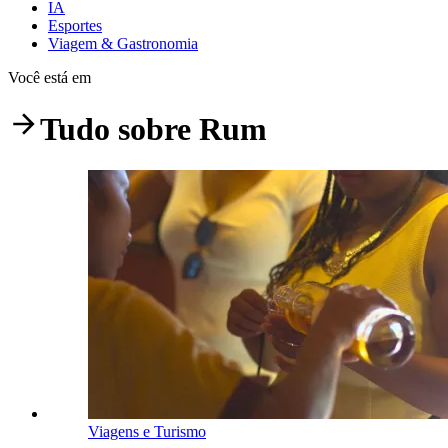
IA
Esportes
Viagem & Gastronomia
Você está em
Tudo sobre
Rum
Viagens e Turismo