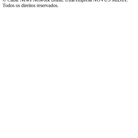
Todos os direitos reservados.