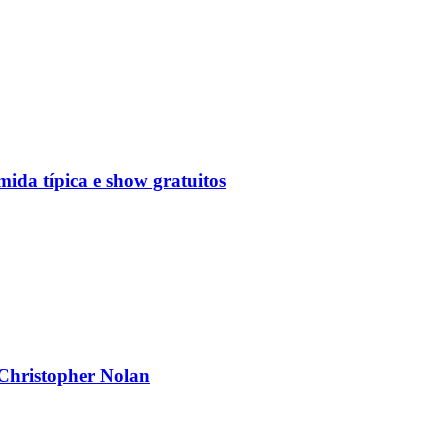
mida típica e show gratuitos
 Christopher Nolan