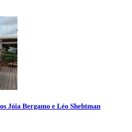
etos Jóia Bergamo e Léo Shehtman