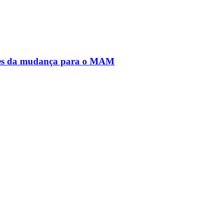
antes da mudança para o MAM