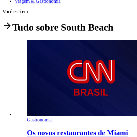
Viagem & Gastronomia
Você está em
Tudo sobre
South Beach
Gastronomia
Os novos restaurantes de Miami