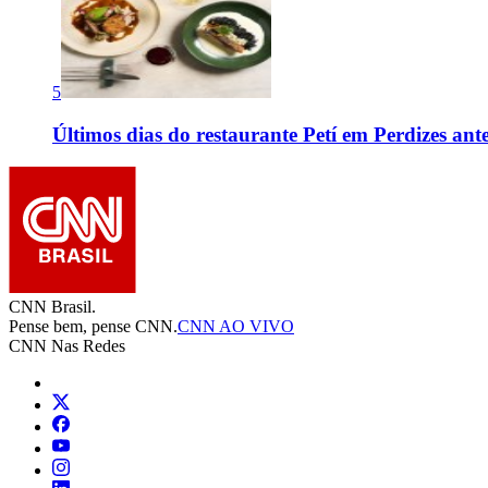
5
Últimos dias do restaurante Petí em Perdizes 
CNN Brasil.
Pense bem, pense CNN.
CNN AO VIVO
CNN Nas Redes