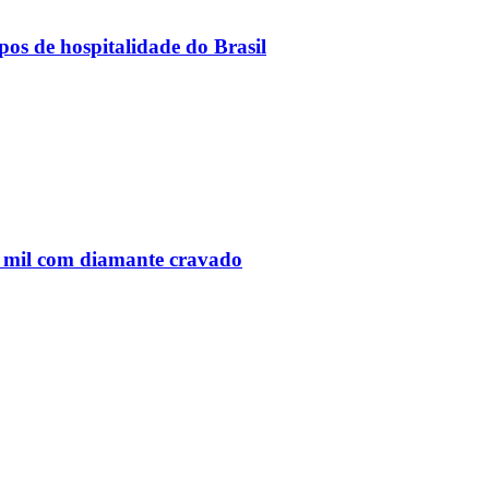
os de hospitalidade do Brasil
 mil com diamante cravado