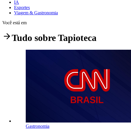
IA
Esportes
Viagem & Gastronomia
Você está em
Tudo sobre
Tapioteca
Gastronomia