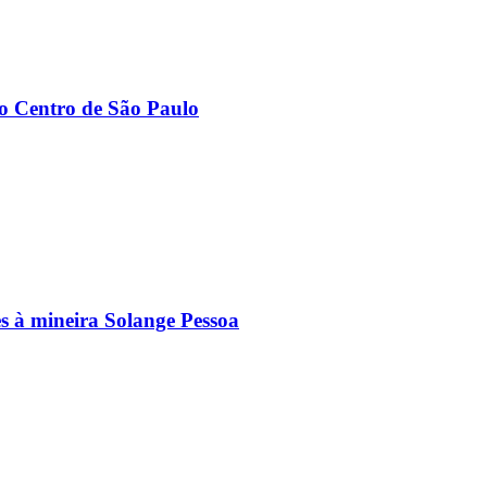
ao Centro de São Paulo
s à mineira Solange Pessoa