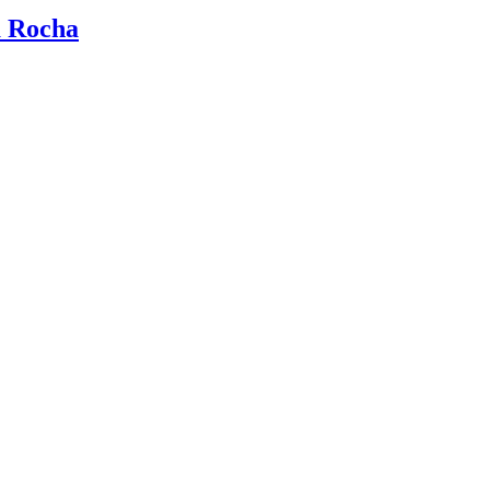
a Rocha