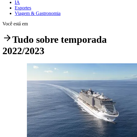
IA
Esportes
Viagem & Gastronomia
Você está em
Tudo sobre
temporada
2022/2023