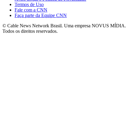
Termos de Uso
Fale com a CNN
Faça parte da Equipe CNN
© Cable News Network Brasil. Uma empresa NOVUS MÍDIA.
Todos os direitos reservados.