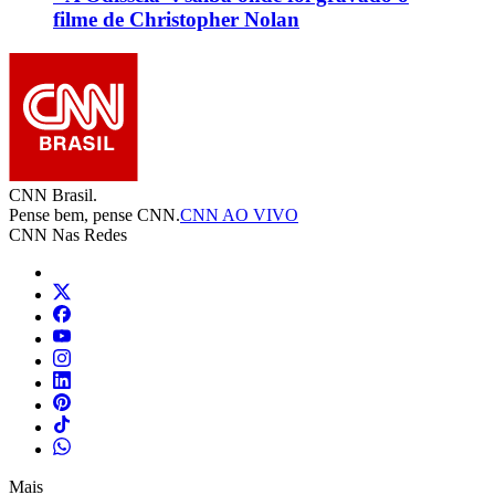
filme de Christopher Nolan
CNN Brasil.
Pense bem, pense CNN.
CNN AO VIVO
CNN Nas Redes
Mais