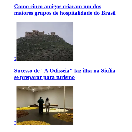
Como cinco amigos criaram um dos
maiores grupos de hospitalidade do Brasil
2
Sucesso de "A Odisseia" faz ilha na Sicília
se preparar para turismo
3