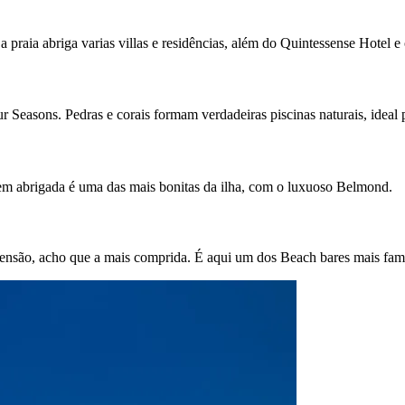
a praia abriga varias villas e residências, além do Quintessense Hotel e
ur Seasons. Pedras e corais formam verdadeiras piscinas naturais, ideal 
 abrigada é uma das mais bonitas da ilha, com o luxuoso Belmond. 
ensão, acho que a mais comprida. É aqui um dos Beach bares mais fam