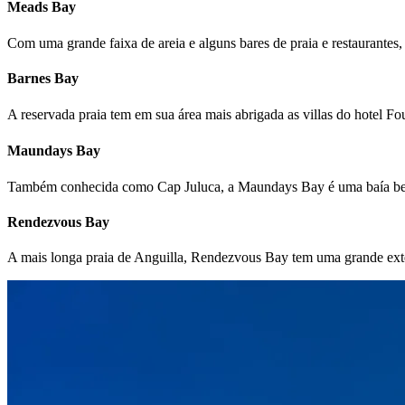
Meads Bay
Com uma grande faixa de areia e alguns bares de praia e restaurantes, 
Barnes Bay
A reservada praia tem em sua área mais abrigada as villas do hotel Fo
Maundays Bay
Também conhecida como Cap Juluca, a Maundays Bay é uma baía bem
Rendezvous Bay
A mais longa praia de Anguilla, Rendezvous Bay tem uma grande ext