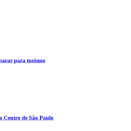
eparar para turismo
ao Centro de São Paulo