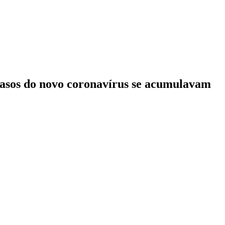
 casos do novo coronavírus se acumulavam