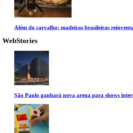
Além do carvalho: madeiras brasileiras reinvent
WebStories
São Paulo ganhará nova arena para shows inter