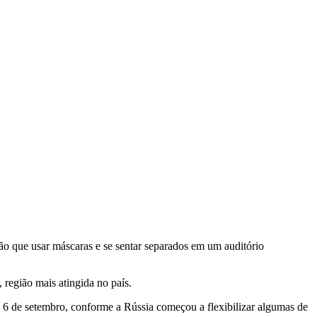
rão que usar máscaras e se sentar separados em um auditório
região mais atingida no país.
 6 de setembro, conforme a Rússia começou a flexibilizar algumas de