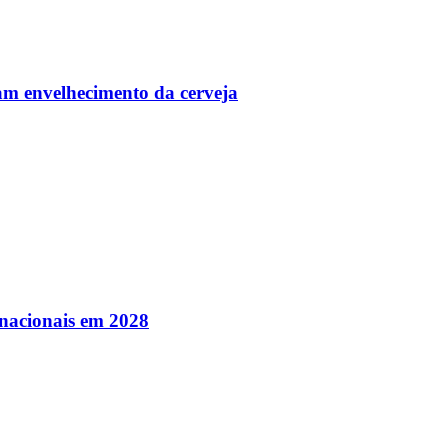
am envelhecimento da cerveja
nacionais em 2028