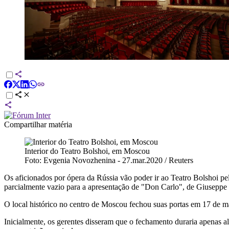
Compartilhar matéria
Interior do Teatro Bolshoi, em Moscou
Foto: Evgenia Novozhenina - 27.mar.2020 / Reuters
Os aficionados por ópera da Rússia vão poder ir ao Teatro Bolshoi pel
parcialmente vazio para a apresentação de "Don Carlo", de Giuseppe 
O local histórico no centro de Moscou fechou suas portas em 17 de ma
Inicialmente, os gerentes disseram que o fechamento duraria apenas 