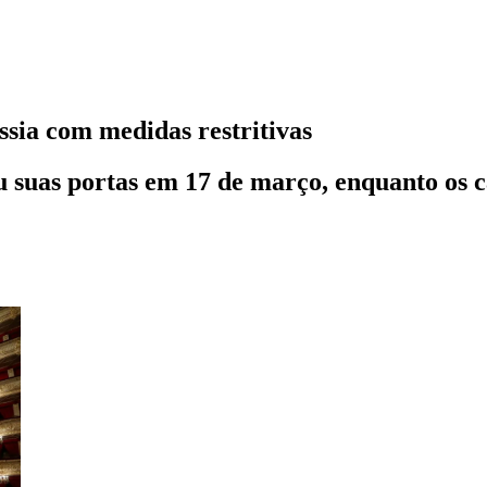
ssia com medidas restritivas
u suas portas em 17 de março, enquanto os