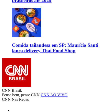
brasileiros até 2029
Comida tailandesa em SP: Maurício Santi
lança delivery Thai Food Shop
CNN Brasil.
Pense bem, pense CNN.
CNN AO VIVO
CNN Nas Redes