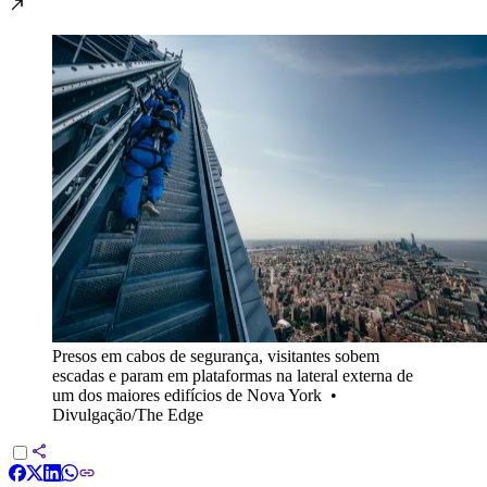
Presos em cabos de segurança, visitantes sobem
escadas e param em plataformas na lateral externa de
um dos maiores edifícios de Nova York
•
Divulgação/The Edge