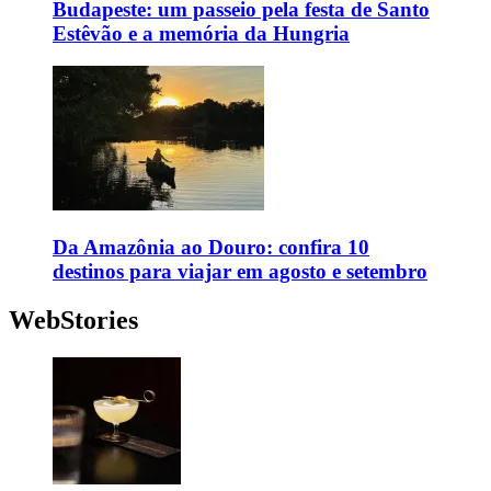
Budapeste: um passeio pela festa de Santo
Estêvão e a memória da Hungria
Da Amazônia ao Douro: confira 10
destinos para viajar em agosto e setembro
WebStories