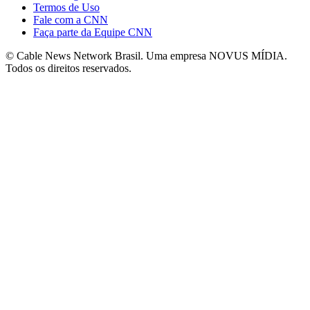
Termos de Uso
Fale com a CNN
Faça parte da Equipe CNN
© Cable News Network Brasil. Uma empresa NOVUS MÍDIA.
Todos os direitos reservados.