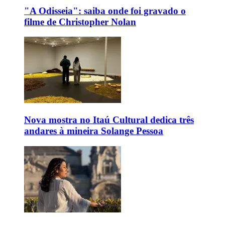
"A Odisseia": saiba onde foi gravado o
filme de Christopher Nolan
Nova mostra no Itaú Cultural dedica três
andares à mineira Solange Pessoa