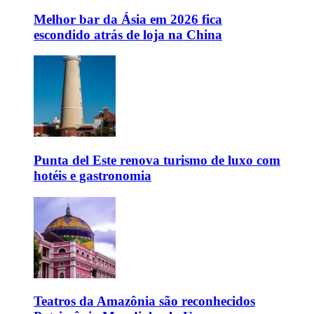
Melhor bar da Ásia em 2026 fica
escondido atrás de loja na China
Punta del Este renova turismo de luxo com
hotéis e gastronomia
Teatros da Amazônia são reconhecidos