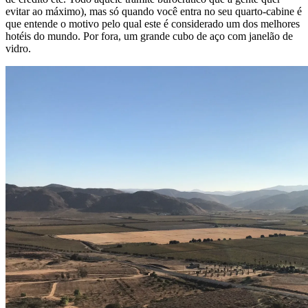
evitar ao máximo), mas só quando você entra no seu quarto-cabine é
que entende o motivo pelo qual este é considerado um dos melhores
hotéis do mundo. Por fora, um grande cubo de aço com janelão de
vidro.