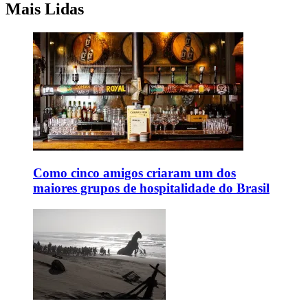
Mais Lidas
Como cinco amigos criaram um dos
maiores grupos de hospitalidade do Brasil