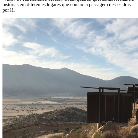
histórias em diferentes lugares que contam a passagem desses dois
por lá.