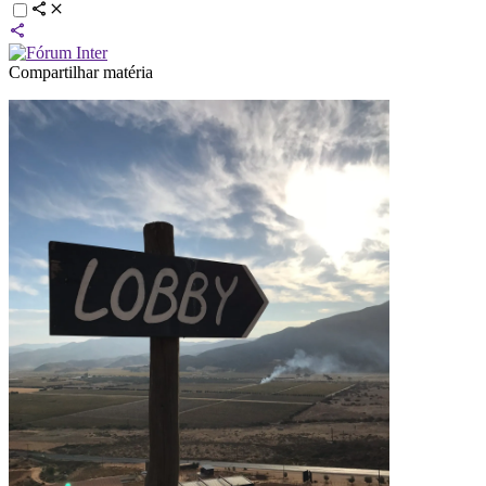
Compartilhar matéria