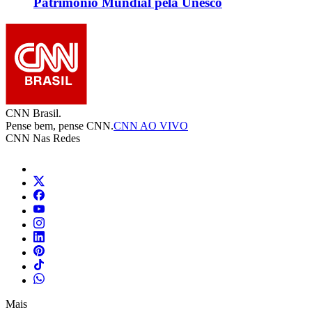
Patrimônio Mundial pela Unesco
CNN Brasil.
Pense bem, pense CNN.
CNN AO VIVO
CNN Nas Redes
Mais