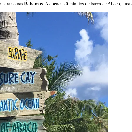
o paraíso nas
Bahamas
. A apenas 20 minutos de barco de Abaco, uma d