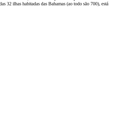
as 32 ilhas habitadas das Bahamas (ao todo são 700), está