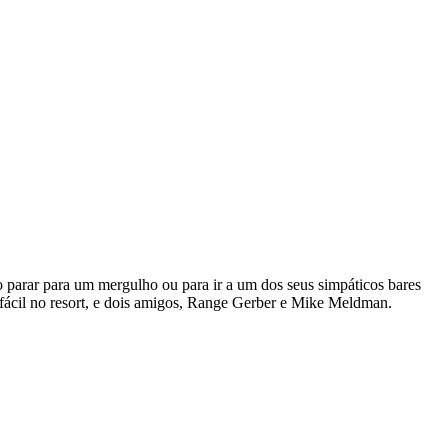
o parar para um mergulho ou para ir a um dos seus simpáticos bares
fácil no resort, e dois amigos, Range Gerber e Mike Meldman.