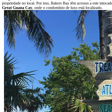
propriedade no local. Por isso, Bakers Bay têm acessos a este intocad
Great Guana Cay
, onde o condomínio de luxo está localizado.