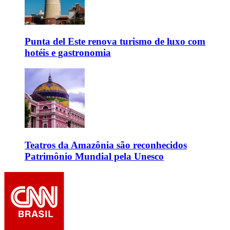
Punta del Este renova turismo de luxo com
hotéis e gastronomia
Teatros da Amazônia são reconhecidos
Patrimônio Mundial pela Unesco