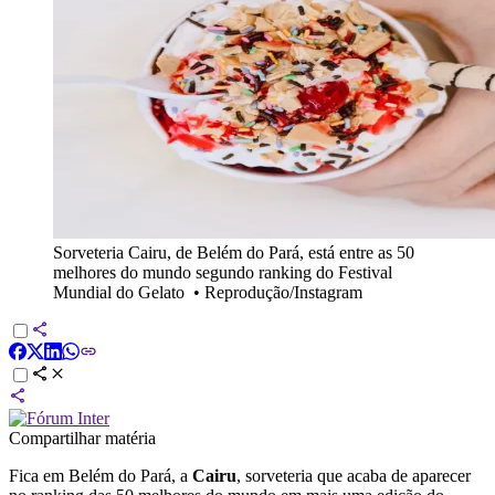
Sorveteria Cairu, de Belém do Pará, está entre as 50
melhores do mundo segundo ranking do Festival
Mundial do Gelato
•
Reprodução/Instagram
Compartilhar matéria
Fica em Belém do Pará, a
Cairu
, sorveteria que acaba de aparecer