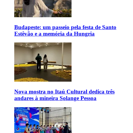
Budapeste: um passeio pela festa de Santo
Estêvão e a memória da Hungria
Nova mostra no Itaú Cultural dedica três
andares à mineira Solange Pessoa