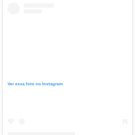
Ver essa foto no Instagram