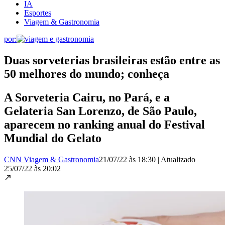
IA
Esportes
Viagem & Gastronomia
por:
Duas sorveterias brasileiras estão entre as
50 melhores do mundo; conheça
A Sorveteria Cairu, no Pará, e a
Gelateria San Lorenzo, de São Paulo,
aparecem no ranking anual do Festival
Mundial do Gelato
CNN Viagem & Gastronomia
21/07/22 às 18:30
|
Atualizado
25/07/22 às 20:02