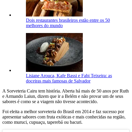
Dois restaurantes brasileiros estão entre os 50
melhores do mundo
Lisiane Arouca, Kafe Bassi e Fabi Teixeira: as
doceiras mais famosas de Salvador
A Sorveteria Cairu tem história. Aberta há mais de 50 anos por Ruth
e Armando Laiun, dizem que ir a Belém e não provar um de seus
sabores é como se a viagem não tivesse acontecido.
Foi eleita a melhor sorveteria do Brasil em 2014 e faz sucesso por
apresentar sabores com fruta exóticas e mais conhecidas na região,
como muruci, cupuaçu, taperebá ou bacuri.