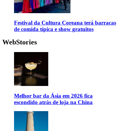
Festival da Cultura Coreana terá barracas
de comida típica e show gratuitos
WebStories
Melhor bar da Ásia em 2026 fica
escondido atrás de loja na China